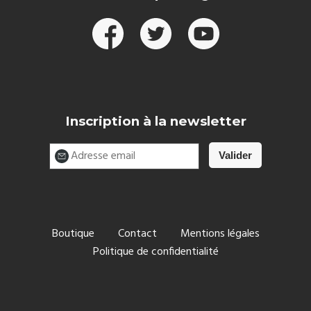
Inscription à la newsletter
Boutique
Contact
Mentions légales
Politique de confidentialité