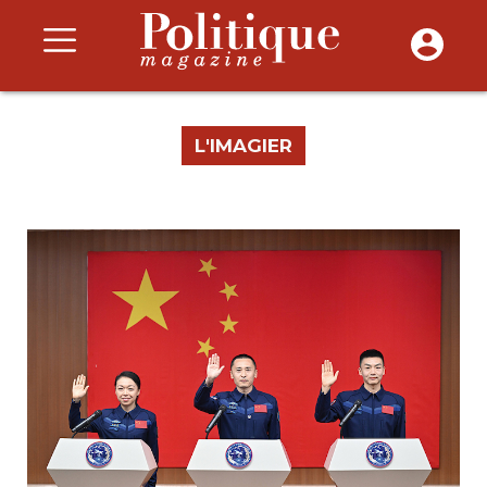
L'IMAGIER