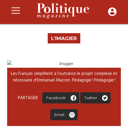
L'IMAGIER
Les Français simplifient à l’outrance le projet complexe et
nécessaire d’Emmanuel Macron. Pédagogie ! Pédagogie !
PARTAGER
Facebook
Twitter
Email