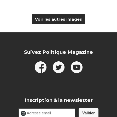
Voir les autres images
Suivez Politique Magazine
Inscription à la newsletter