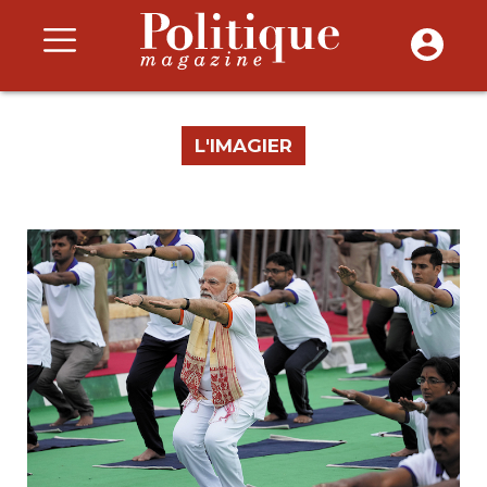
L'IMAGIER