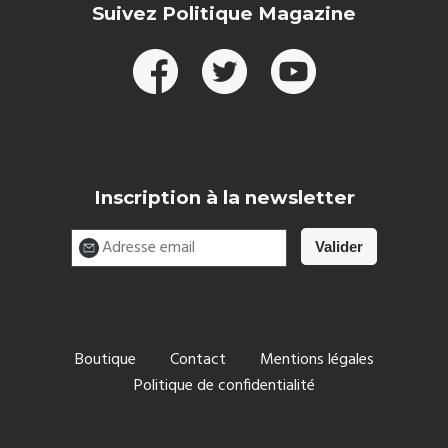
Suivez Politique Magazine
Inscription à la newsletter
Boutique
Contact
Mentions légales
Politique de confidentialité