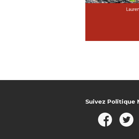
Lauren
Suivez Politique