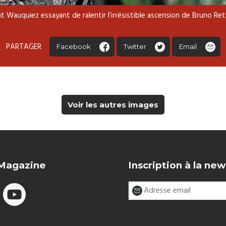
t Wauquiez essayant de ralentir l’irrésistible ascension de Bruno Reta
PARTAGER
Facebook
Twitter
Email
Voir les autres images
 Magazine
Inscription à la new