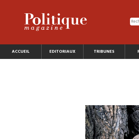
ACCUEIL
EDITORIAUX
TRIBUNES