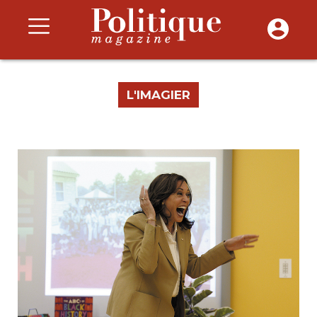
L'IMAGIER