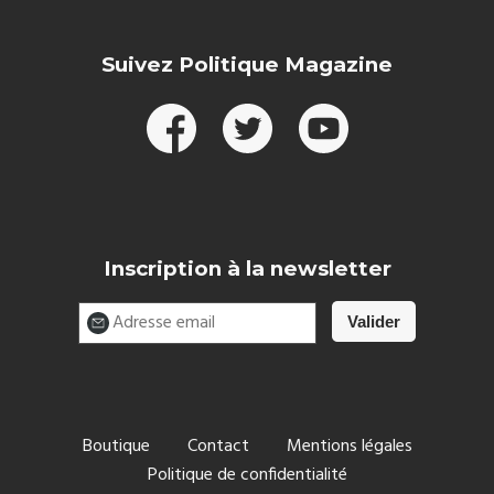
Suivez Politique Magazine
Inscription à la newsletter
Boutique
Contact
Mentions légales
Politique de confidentialité