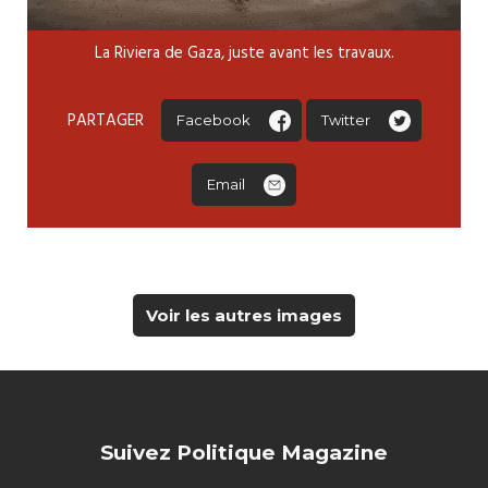
La Riviera de Gaza, juste avant les travaux.
PARTAGER
Facebook
Twitter
Email
Voir les autres images
Suivez Politique Magazine