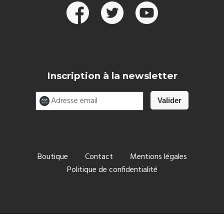
Inscription à la newsletter
Boutique
Contact
Mentions légales
Politique de confidentialité