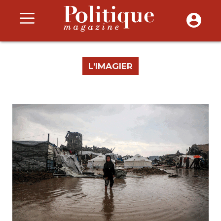
L'IMAGIER