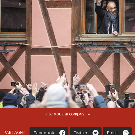
« Je vous ai compris ! »
PARTAGER
Facebook
Twitter
Email