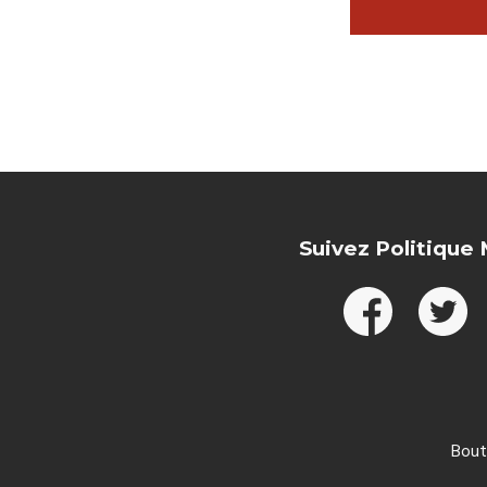
Suivez Politique
Bout