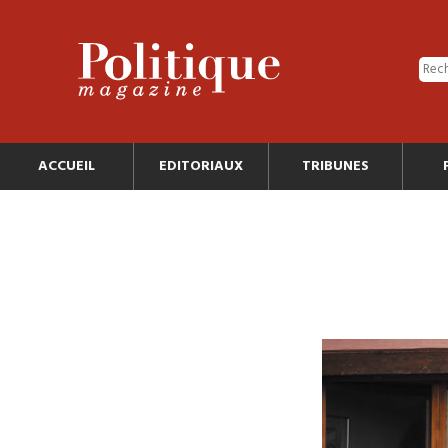
ACCUEIL
EDITORIAUX
TRIBUNES