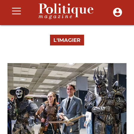
L'IMAGIER