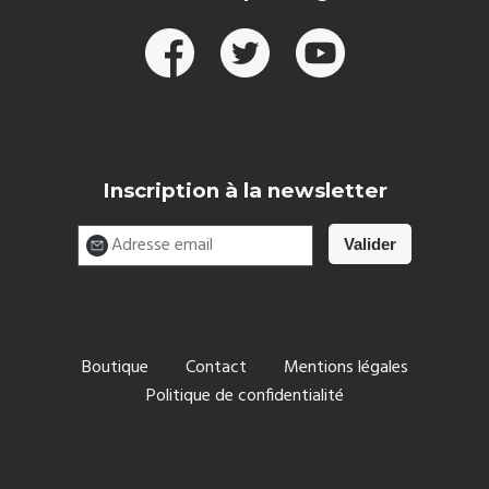
Inscription à la newsletter
Boutique
Contact
Mentions légales
Politique de confidentialité