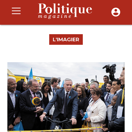
L'IMAGIER