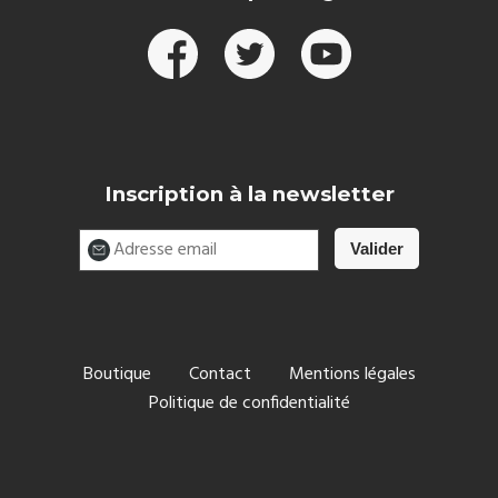
Inscription à la newsletter
Boutique
Contact
Mentions légales
Politique de confidentialité