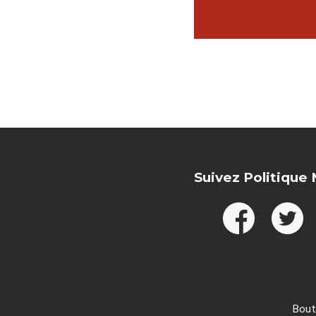
Suivez Politique
Bout