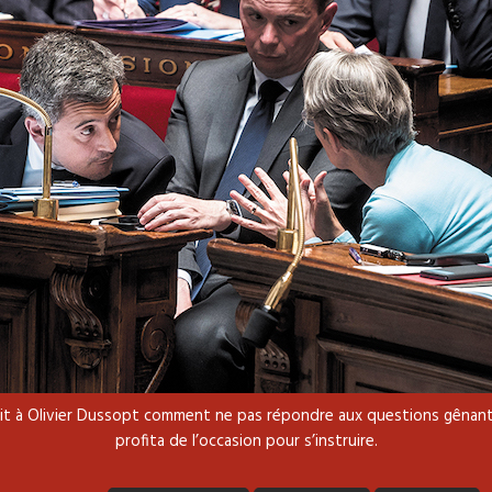
ait à Olivier Dussopt comment ne pas répondre aux questions gênantes
profita de l’occasion pour s’instruire.