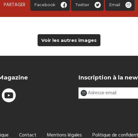
PARTAGER
Facebook
Twitter
Email
Voir les autres images
 Magazine
Inscription à la new
ique
Contact
Mentions légales
Politique de confident