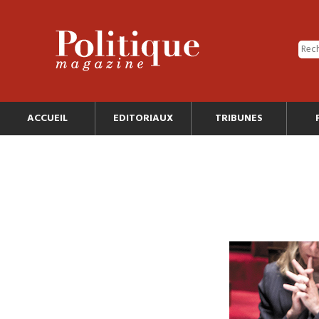
ACCUEIL
EDITORIAUX
TRIBUNES