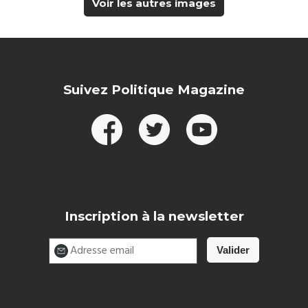
Voir les autres images
Suivez Politique Magazine
Inscription à la newsletter