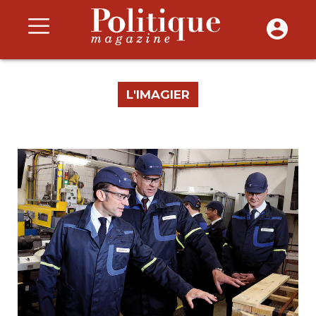
L'IMAGIER