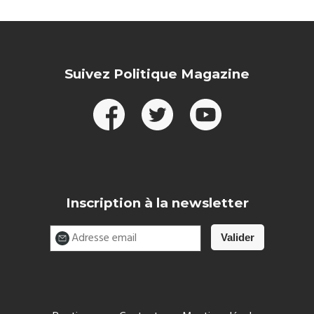
Suivez Politique Magazine
Inscription à la newsletter