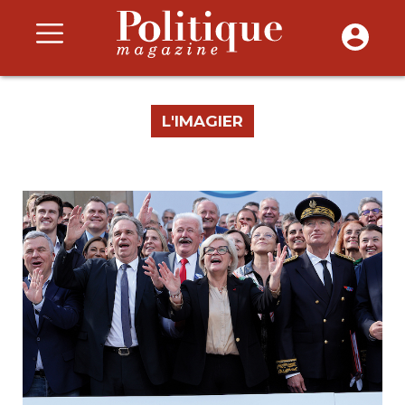
L'IMAGIER