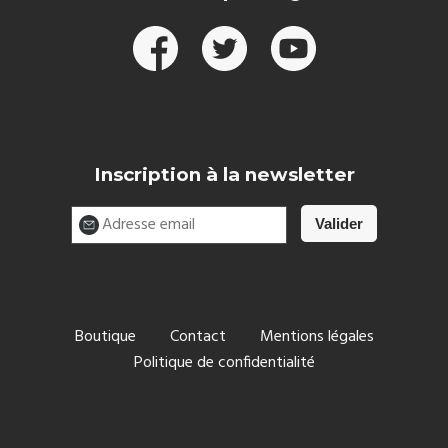
Inscription à la newsletter
Boutique
Contact
Mentions légales
Politique de confidentialité