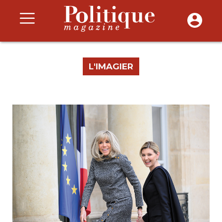
L'IMAGIER