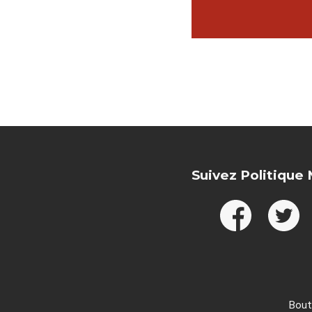
Suivez Politique
Bout