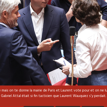
 mais on te donne la mairie de Paris et Laurent vote pour et on ne lu
Gabriel Attal était si fin tacticien que Laurent Wauquiez s’y perdait.