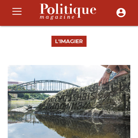
L'IMAGIER