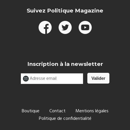
Suivez Politique Magazine
Inscription à la newsletter
Boutique
Contact
Mentions légales
Politique de confidentialité