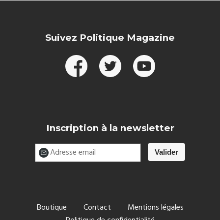
Suivez Politique Magazine
Inscription à la newsletter
Boutique
Contact
Mentions légales