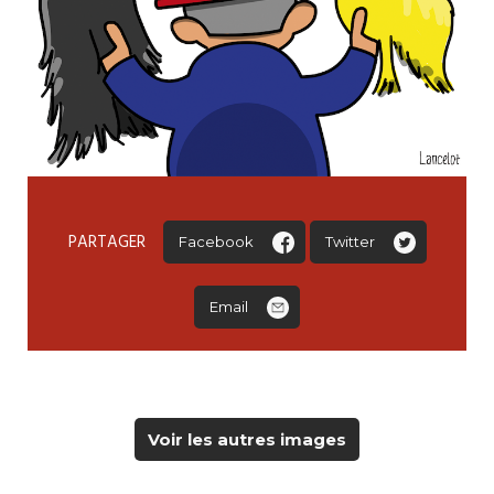
PARTAGER
Facebook
Twitter
Email
Voir les autres images