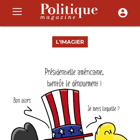
L'IMAGIER