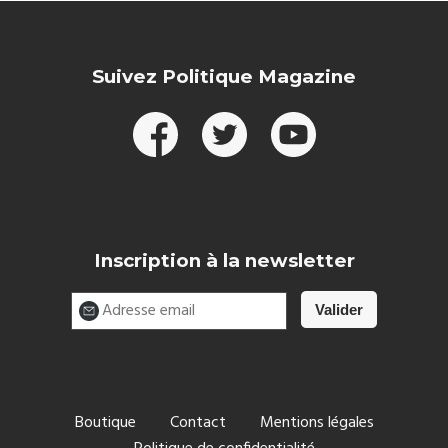
Suivez Politique Magazine
Inscription à la newsletter
Boutique
Contact
Mentions légales