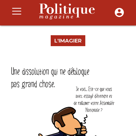
L'IMAGIER