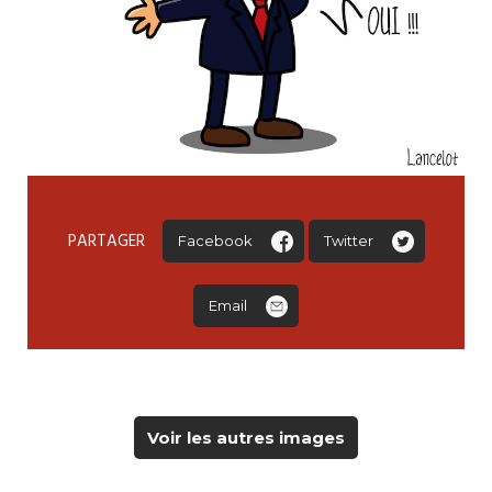
PARTAGER
Facebook
Twitter
Email
Voir les autres images