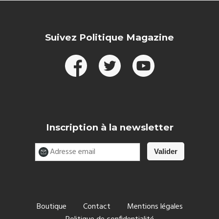
Suivez Politique Magazine
Inscription à la newsletter
Boutique
Contact
Mentions légales