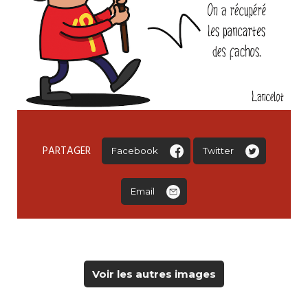
PARTAGER
Facebook
Twitter
Email
Voir les autres images