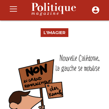
L'IMAGIER