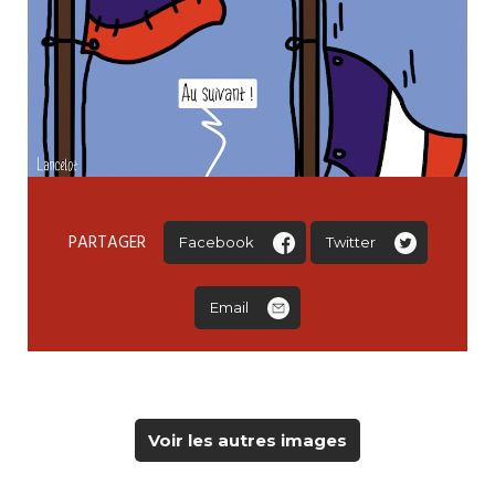
PARTAGER
Facebook
Twitter
Email
Voir les autres images