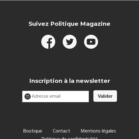
Suivez Politique Magazine
Inscription à la newsletter
Boutique
Contact
Mentions légales