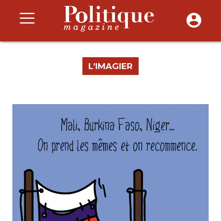
L'IMAGIER