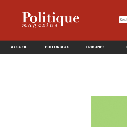
ACCUEIL
EDITORIAUX
TRIBUNES