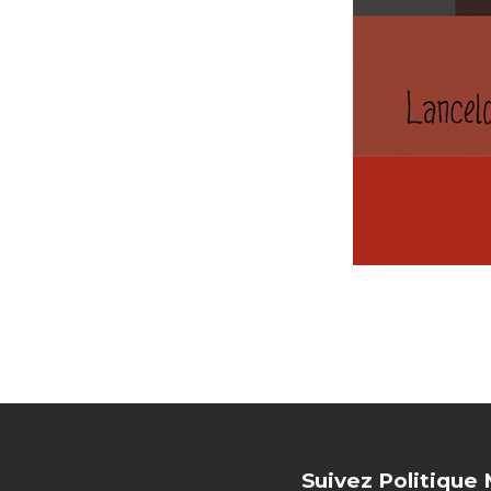
Suivez Politique