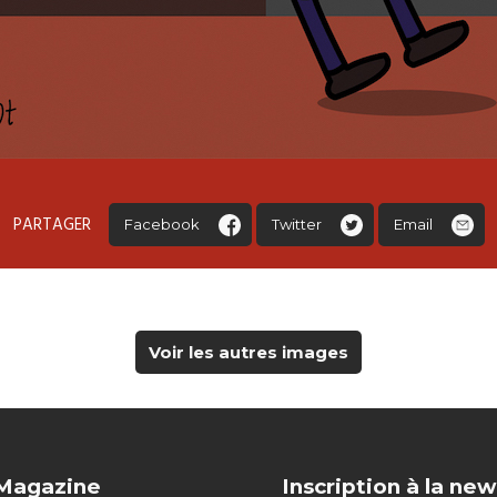
PARTAGER
Facebook
Twitter
Email
Voir les autres images
 Magazine
Inscription à la new