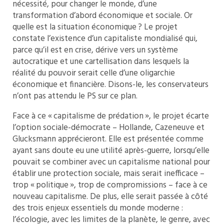
nécessité, pour changer le monde, d’une
transformation d’abord économique et sociale. Or
quelle est la situation économique ? Le projet
constate l’existence d’un capitaliste mondialisé qui,
parce qu’il est en crise, dérive vers un système
autocratique et une cartellisation dans lesquels la
réalité du pouvoir serait celle d’une oligarchie
économique et financière. Disons-le, les conservateurs
n’ont pas attendu le PS sur ce plan.
Face à ce « capitalisme de prédation », le projet écarte
l’option sociale-démocrate – Hollande, Cazeneuve et
Glucksmann apprécieront. Elle est présentée comme
ayant sans doute eu une utilité après-guerre, lorsqu’elle
pouvait se combiner avec un capitalisme national pour
établir une protection sociale, mais serait inefficace –
trop « politique », trop de compromissions – face à ce
nouveau capitalisme. De plus, elle serait passée à côté
des trois enjeux essentiels du monde moderne :
l’écologie, avec les limites de la planète, le genre, avec