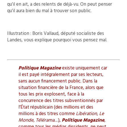
qu’il en ait, a des relents de déjà-vu. On peut penser
qu’il aura bien du mal à trouver son public.
Illustration : Boris Vallaud, député socialiste des
Landes, vous explique pourquoi vous pensez mal.
Politique Magazine
existe uniquement car
il est payé intégralement par ses lecteurs,
sans aucun financement public. Dans la
situation financière de la France, alors que
tous les prix explosent, face à la
concurrence des titres subventionnés par
l’État républicain (des millions et des
millions à des titres comme
Libération, Le
Monde, Télérama
…),
Politique Magazine
,
comme tous les médias dissidents, ne peut