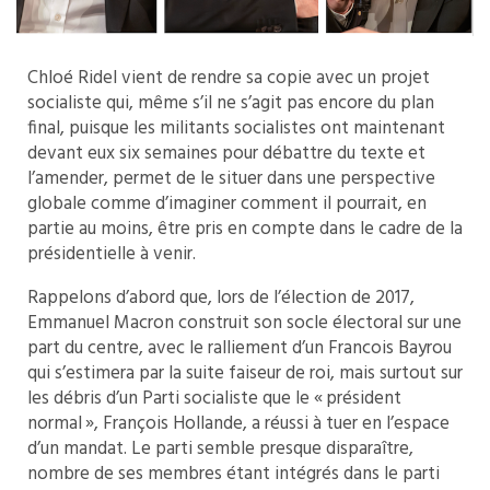
Chloé Ridel vient de rendre sa copie avec un projet
socialiste qui, même s’il ne s’agit pas encore du plan
final, puisque les militants socialistes ont maintenant
devant eux six semaines pour débattre du texte et
l’amender, permet de le situer dans une perspective
globale comme d’imaginer comment il pourrait, en
partie au moins, être pris en compte dans le cadre de la
présidentielle à venir.
Rappelons d’abord que, lors de l’élection de 2017,
Emmanuel Macron construit son socle électoral sur une
part du centre, avec le ralliement d’un Francois Bayrou
qui s’estimera par la suite faiseur de roi, mais surtout sur
les débris d’un Parti socialiste que le « président
normal », François Hollande, a réussi à tuer en l’espace
d’un mandat. Le parti semble presque disparaître,
nombre de ses membres étant intégrés dans le parti