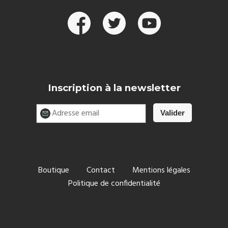
Inscription à la newsletter
Boutique
Contact
Mentions légales
Politique de confidentialité