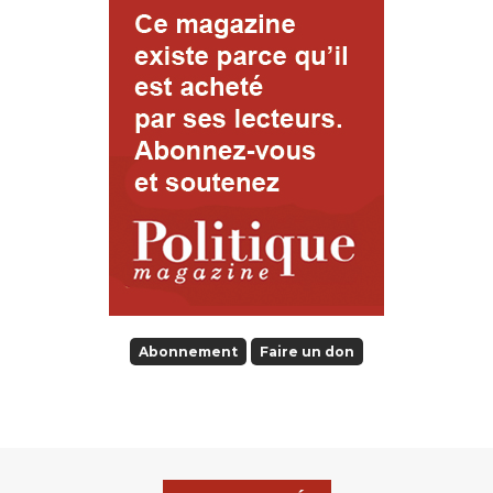
Abonnement
Faire un don