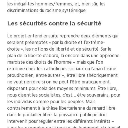
les inégalités hommes/femmes, et, bien sûr, les
discriminations du racisme systémique.
Les sécurités contre la sécurité
Le projet entend ensuite reprendre deux éléments qui
seraient préemptés « par la droite et l’extrême-
droite », les notions de liberté et de sécurité. Sur le
plan de la liberté d’abord, là encore dans une approche
marxiste des droits de l’homme – mais que l’on
retrouve chez les catholiques sociaux ou l’anarchisme
proudhonien, entre autres –, être libre théoriquement
ne veut rien dire si on ne peut l’être pratiquement,
disposant pour cela des moyens minimums. Être libre,
nous disent les socialistes, c’est… être souverains, pour
les individus comme pour les peuples. Mais
contrairement à la thèse libertarienne du renard libre
dans le poulailler libre, la puissance publique doit
intervenir pour réguler entre les différents intérêts –