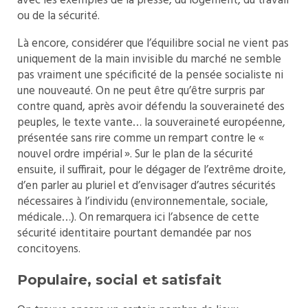
avec les exemples de la presse, du logement, du travail
ou de la sécurité.
Là encore, considérer que l’équilibre social ne vient pas
uniquement de la main invisible du marché ne semble
pas vraiment une spécificité de la pensée socialiste ni
une nouveauté. On ne peut être qu’être surpris par
contre quand, après avoir défendu la souveraineté des
peuples, le texte vante… la souveraineté européenne,
présentée sans rire comme un rempart contre le «
nouvel ordre impérial ». Sur le plan de la sécurité
ensuite, il suffirait, pour le dégager de l’extrême droite,
d’en parler au pluriel et d’envisager d’autres sécurités
nécessaires à l’individu (environnementale, sociale,
médicale…). On remarquera ici l’absence de cette
sécurité identitaire pourtant demandée par nos
concitoyens.
Populaire, social et satisfait