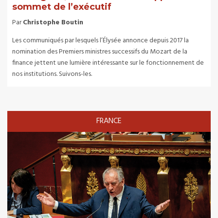
sommet de l’exécutif
Par
Christophe Boutin
Les communiqués par lesquels l’Élysée annonce depuis 2017 la
nomination des Premiers ministres successifs du Mozart de la
finance jettent une lumière intéressante sur le fonctionnement de
nos institutions. Suivons-les.
FRANCE