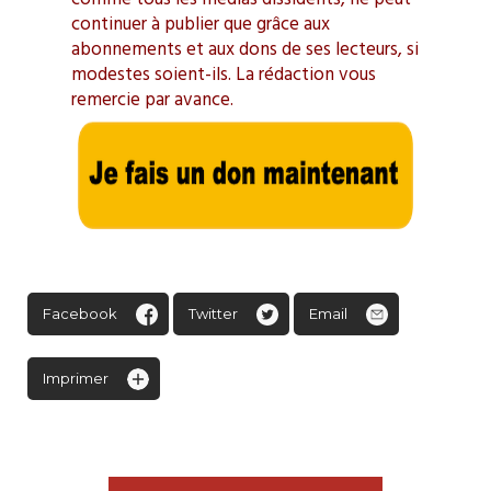
continuer à publier que grâce aux
abonnements et aux dons de ses lecteurs, si
modestes soient-ils. La rédaction vous
remercie par avance.
Facebook
Twitter
Email
Imprimer