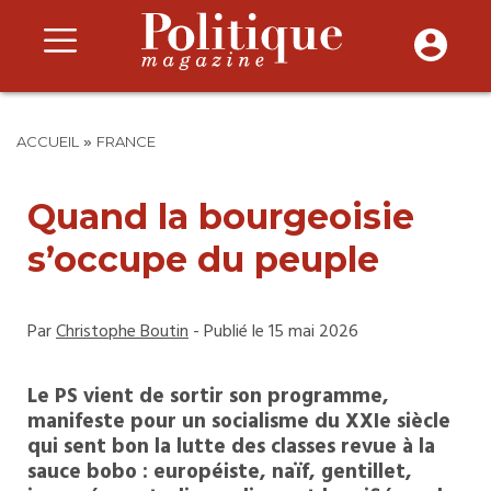
»
ACCUEIL
FRANCE
Quand la bourgeoisie
s’occupe du peuple
Par
Christophe Boutin
- Publié le 15 mai 2026
Le PS vient de sortir son programme,
manifeste pour un socialisme du XXIe siècle
qui sent bon la lutte des classes revue à la
sauce bobo : européiste, naïf, gentillet,