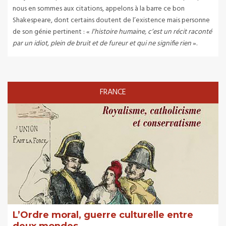
nous en sommes aux citations, appelons à la barre ce bon
Shakespeare, dont certains doutent de l’existence mais personne
de son génie pertinent : «
l’histoire humaine, c’est un récit raconté
par un idiot, plein de bruit et de fureur et qui ne signifie rien
».
FRANCE
L’Ordre moral, guerre culturelle entre