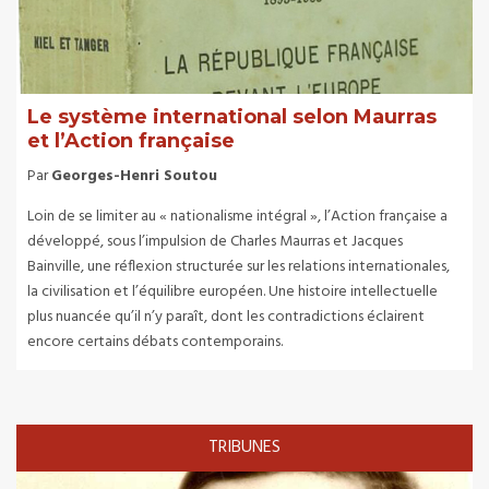
Le système international selon Maurras
et l’Action française
Par
Georges-Henri Soutou
Loin de se limiter au « nationalisme intégral », l’Action française a
développé, sous l’impulsion de Charles Maurras et Jacques
Bainville, une réflexion structurée sur les relations internationales,
la civilisation et l’équilibre européen. Une histoire intellectuelle
plus nuancée qu’il n’y paraît, dont les contradictions éclairent
encore certains débats contemporains.
TRIBUNES