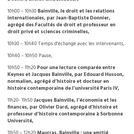
10h00 – 10h30
Bainville, le droit et les relations
internationales, par Jean-Baptiste Donnier,
agrégé des Facultés de droit et professeur en
droit privé et sciences criminelles,
10h30 – 10h40 Temps d’échange avec les intervenants,
10h40 – 10h50 Pause,
10h50 – 11h20
Pour une lecture comparée entre
Keynes et Jacques Bainville, par Edouard Husson,
normalien, agrégé d’histoire et docteur en
histoire contemporaine de l’université Paris IV,
11h20- 11h50
Jacques Bainville, l’économie et les
finances, par Olivier Dard, agrégé d’histoire et
professeur d’histoire contemporaine à Sorbonne
Université,
11h50 – 12h20
Maurras, Bainville : une amitié