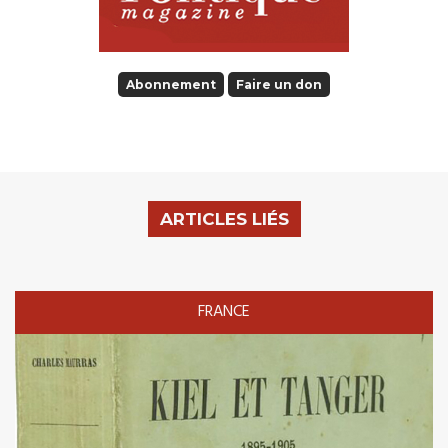
Abonnement
Faire un don
ARTICLES LIÉS
FRANCE