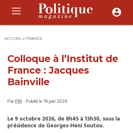
»
ACCUEIL
FRANCE
Colloque à l’Institut de
France : Jacques
Bainville
Par
PM
- Publié le 19 juin 2026
Le 9 octobre 2026, de 8h45 à 13h30, sous la
présidence de Georges-Heni Soutou.