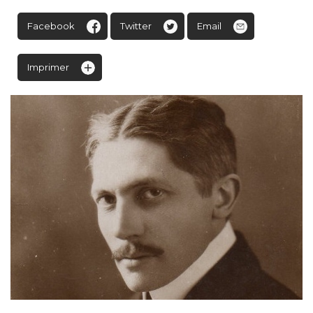
Facebook
Twitter
Email
Imprimer