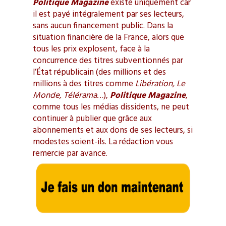
Politique Magazine
existe uniquement car
il est payé intégralement par ses lecteurs,
sans aucun financement public. Dans la
situation financière de la France, alors que
tous les prix explosent, face à la
concurrence des titres subventionnés par
l’État républicain (des millions et des
millions à des titres comme
Libération, Le
Monde, Télérama
…),
Politique Magazine
,
comme tous les médias dissidents, ne peut
continuer à publier que grâce aux
abonnements et aux dons de ses lecteurs, si
modestes soient-ils. La rédaction vous
remercie par avance.