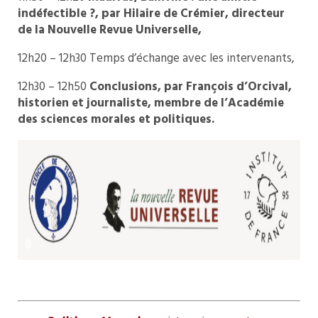
indéfectible ?, par Hilaire de Crémier, directeur
de la Nouvelle Revue Universelle,
12h20 – 12h30 Temps d’échange avec les intervenants,
12h30 – 12h50
Conclusions, par François d’Orcival,
historien et journaliste, membre de l’Académie
des sciences morales et politiques.