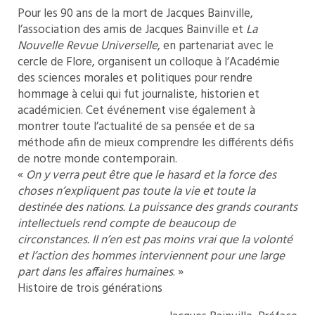
Pour les 90 ans de la mort de Jacques Bainville,
l’association des amis de Jacques Bainville et
La
Nouvelle Revue Universelle
, en partenariat avec le
cercle de Flore, organisent un colloque à l’Académie
des sciences morales et politiques pour rendre
hommage à celui qui fut journaliste, historien et
académicien. Cet événement vise également à
montrer toute l’actualité de sa pensée et de sa
méthode afin de mieux comprendre les différents défis
de notre monde contemporain.
«
On y verra peut être que le hasard et la force des
choses n’expliquent pas toute la vie et toute la
destinée des nations. La puissance des grands courants
intellectuels rend compte de beaucoup de
circonstances. Il n’en est pas moins vrai que la volonté
et l’action des hommes interviennent pour une large
part dans les affaires humaines
. »
Histoire de trois générations