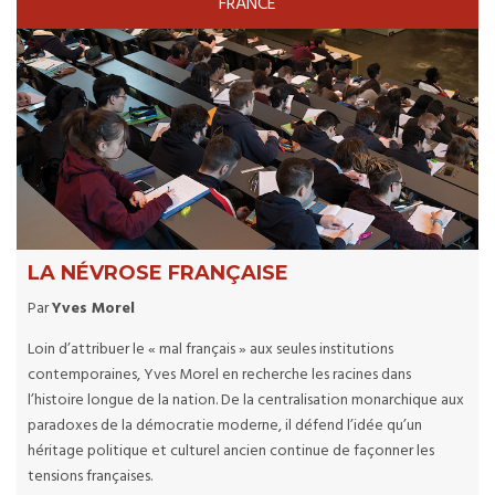
FRANCE
LA NÉVROSE FRANÇAISE
Par
Yves Morel
Loin d’attribuer le « mal français » aux seules institutions
contemporaines, Yves Morel en recherche les racines dans
l’histoire longue de la nation. De la centralisation monarchique aux
paradoxes de la démocratie moderne, il défend l’idée qu’un
héritage politique et culturel ancien continue de façonner les
tensions françaises.