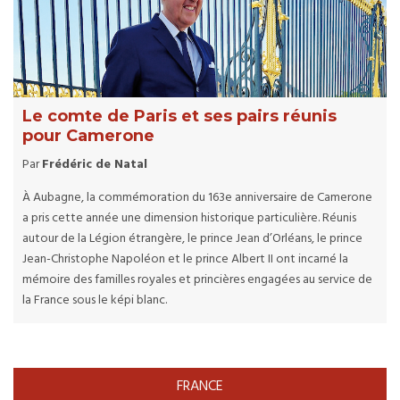
Le comte de Paris et ses pairs réunis
pour Camerone
Par
Frédéric de Natal
À Aubagne, la commémoration du 163e anniversaire de Camerone
a pris cette année une dimension historique particulière. Réunis
autour de la Légion étrangère, le prince Jean d’Orléans, le prince
Jean-Christophe Napoléon et le prince Albert II ont incarné la
mémoire des familles royales et princières engagées au service de
la France sous le képi blanc.
FRANCE