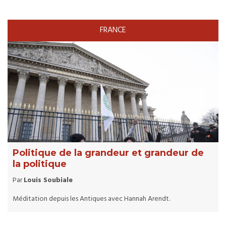
FRANCE
Politique de la grandeur et grandeur de
la politique
Par
Louis Soubiale
Méditation depuis les Antiques avec Hannah Arendt.