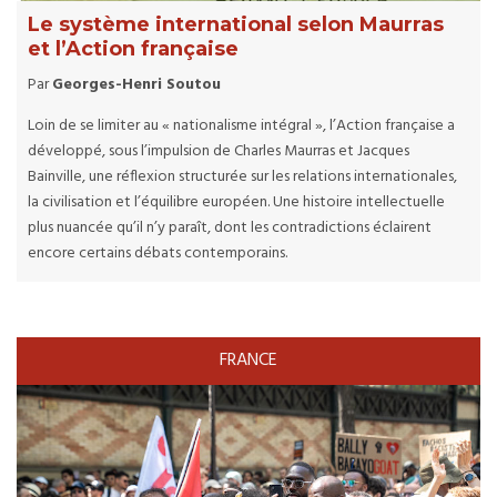
Le système international selon Maurras
et l’Action française
Par
Georges-Henri Soutou
Loin de se limiter au « nationalisme intégral », l’Action française a
développé, sous l’impulsion de Charles Maurras et Jacques
Bainville, une réflexion structurée sur les relations internationales,
la civilisation et l’équilibre européen. Une histoire intellectuelle
plus nuancée qu’il n’y paraît, dont les contradictions éclairent
encore certains débats contemporains.
FRANCE