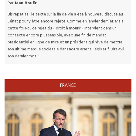
Par
Jean Bouër
Bis repetita : le texte sur la fin de vie a été à nouveau discuté au
Sénat pour y être encore rejeté. Comme en janvier dernier. Mais
cette fois-ci, ce rejet du « droit à mourir » intervient dans un
contexte encore plus sensible, avec une fin de mandat
présidentiel en ligne de mire et un président qui rêve de mettre
son ultime marque sociétale dans notre arsenal législatif. Dira-t-il
son dernier mot ?
FRANCE