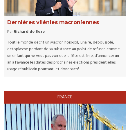
Dernières vilénies macroniennes
Par
Richard de Seze
Tout le monde décrit un Macron hors-sol, lunaire, déboussolé,
ectoplasme perdant de sa substance au point de refuser, comme
un enfant qui ne veut pas voir que la fête est finie, d’annoncer un
an à l’avance les dates des prochaines élections présidentielles,
usage républicain pourtant, et donc sacré.
FRANCE