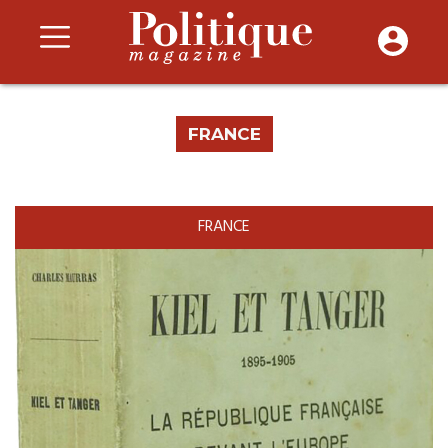
FRANCE
FRANCE