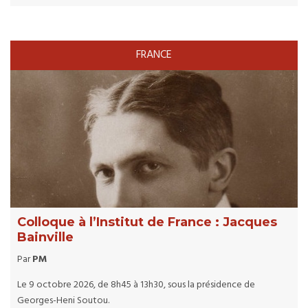
FRANCE
Colloque à l’Institut de France : Jacques
Bainville
Par
PM
Le 9 octobre 2026, de 8h45 à 13h30, sous la présidence de
Georges-Heni Soutou.