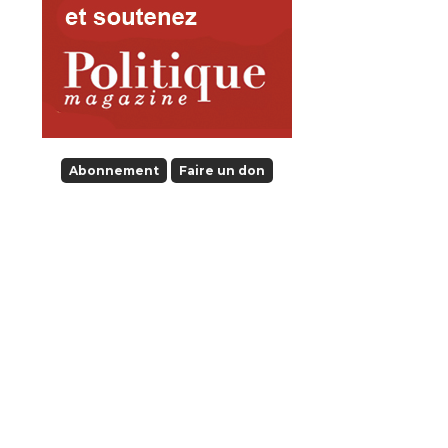
Abonnement
Faire un don