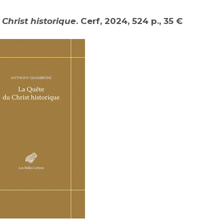
Christ historique
. Cerf, 2024, 524 p., 35 €