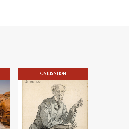
CIVILISATION