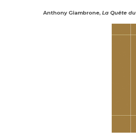
Anthony Giambrone,
La Quête du 