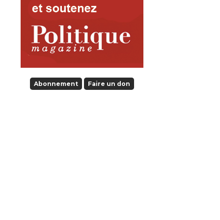
Abonnement
Faire un don