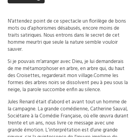
N’attendez point de ce spectacle un florilège de bons
mots ou d’aphorismes désabusés, encore moins de
traits satiriques. Nous entrons dans le secret de cet
homme meurtri que seule la nature semble vouloir
sauver.
Si je pouvais m’arranger avec Dieu, je lui demanderais
de me métamorphoser en arbre, en arbre qui, du haut
des Croisettes, regarderait mon village.Comme les
formes des arbres noirs se dissolvent peu à peu sous la
neige, la parole succombe enfin au silence.
Jules Renard était d’abord et avant tout un homme de
la campagne. La grande comédienne, Catherine Sauval,
Sociétaire à la Comédie Française, où elle œuvra durant
trente et un ans, nous livre ce message avec une
grande émotion. L’interprétation est d’une grande