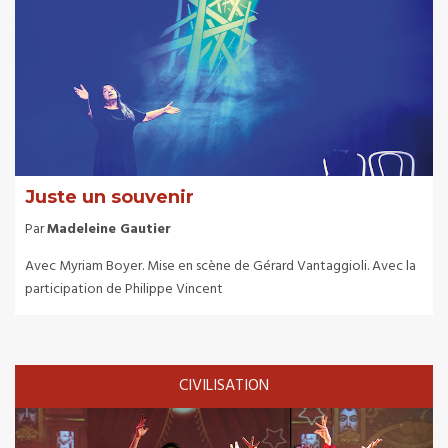
Juste un souvenir
Par
Madeleine Gautier
Avec Myriam Boyer. Mise en scène de Gérard Vantaggioli. Avec la
participation de Philippe Vincent
CIVILISATION