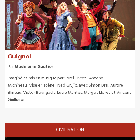
Guignol
Par
Madeleine Gautier
Imaginé et mis en musique par Sorel. Livret : Antony
Michineau. Mise en scène : Ned Grujic, avec Simon Draï, Aurore
Blineau, Victor Bourigault, Lucie Mantes, Margot Lloret et Vincent
Guillieron
CIVILISATION