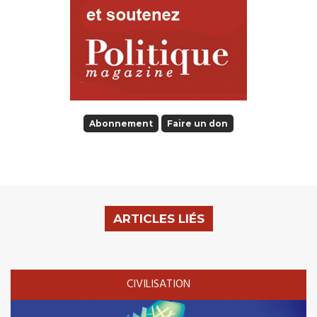
Abonnement
Faire un don
ARTICLES LIÉS
CIVILISATION