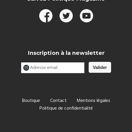
Inscription à la newsletter
Boutique
Contact
Mentions légales
Politique de confidentialité