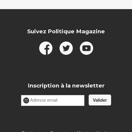
Suivez Politique Magazine
Inscription à la newsletter