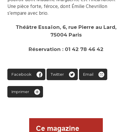
Une pièce forte, féroce, dont Émilie Chevrillon
s’empare avec brio.
Théâtre Essaïon, 6, rue Pierre au Lard,
75004 Paris
Réservation : 01 42 78 46 42
Facebook
Twitter
Email
Imprimer