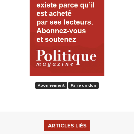
Abonnement
Faire un don
ARTICLES LIÉS