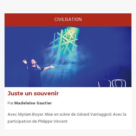
CIVILISATION
Juste un souvenir
Par
Madeleine Gautier
Avec Myriam Boyer. Mise en scène de Gérard Vantaggioli. Avec la
participation de Philippe Vincent