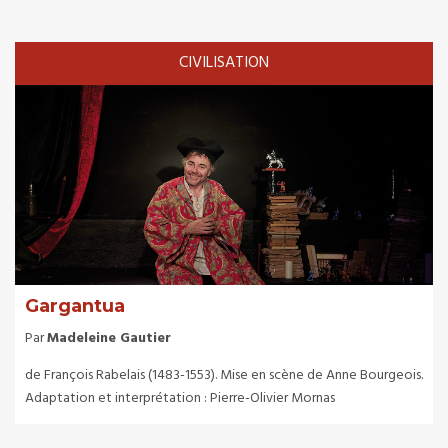
CIVILISATION
Gargantua
Par
Madeleine Gautier
de François Rabelais (1483-1553). Mise en scène de Anne Bourgeois.
Adaptation et interprétation : Pierre-Olivier Mornas