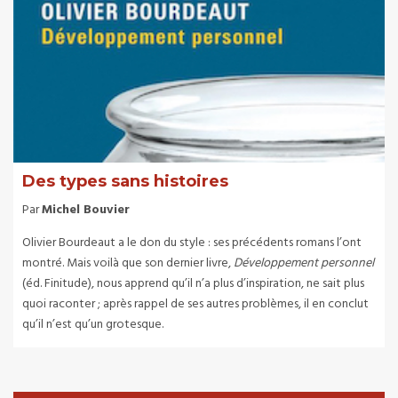
Des types sans histoires
Par
Michel Bouvier
Olivier Bourdeaut a le don du style : ses précédents romans l’ont
montré. Mais voilà que son dernier livre,
Développement personnel
(éd. Finitude), nous apprend qu’il n’a plus d’inspiration, ne sait plus
quoi raconter ; après rappel de ses autres problèmes, il en conclut
qu’il n’est qu’un grotesque.