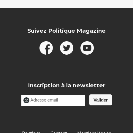
Suivez Politique Magazine
Inscription à la newsletter