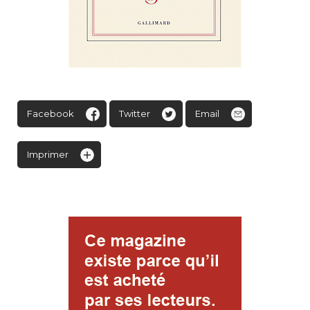
Facebook
Twitter
Email
Imprimer