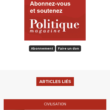
Abonnement
Faire un don
ARTICLES LIÉS
CIVILISATION