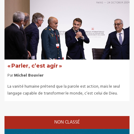
« Parler, c’est agir »
Par
Michel Bouvier
La vanité humaine prétend que la parole est action, mais le seul
langage capable de transformer le monde, c’est celui de Dieu.
NON CLASSÉ