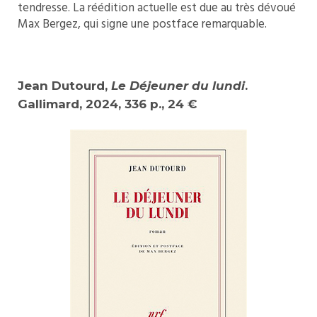
tendresse. La réédition actuelle est due au très dévoué
Max Bergez, qui signe une postface remarquable.
Jean Dutourd,
Le Déjeuner du lundi
.
Gallimard, 2024, 336 p., 24 €