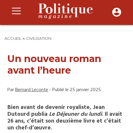
»
ACCUEIL
CIVILISATION
Un nouveau roman
avant l’heure
Par
Bernard Leconte
- Publié le 25 janvier 2025
Bien avant de devenir royaliste, Jean
Dutourd publia
Le Déjeuner du lundi
. Il avait
26 ans, c’était son deuxième livre et c’était
un chef-d’œuvre.