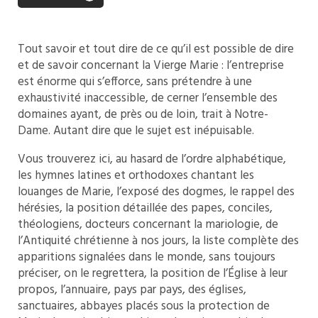
Tout savoir et tout dire de ce qu’il est possible de dire
et de savoir concernant la Vierge Marie : l’entreprise
est énorme qui s’efforce, sans prétendre à une
exhaustivité inaccessible, de cerner l’ensemble des
domaines ayant, de près ou de loin, trait à Notre-
Dame. Autant dire que le sujet est inépuisable.
Vous trouverez ici, au hasard de l’ordre alphabétique,
les hymnes latines et orthodoxes chantant les
louanges de Marie, l’exposé des dogmes, le rappel des
hérésies, la position détaillée des papes, conciles,
théologiens, docteurs concernant la mariologie, de
l’Antiquité chrétienne à nos jours, la liste complète des
apparitions signalées dans le monde, sans toujours
préciser, on le regrettera, la position de l’Église à leur
propos, l’annuaire, pays par pays, des églises,
sanctuaires, abbayes placés sous la protection de