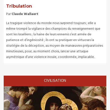
Tribulation
Par
Claude Wallaert
La tragique violence du monde nous surprend toujours ; elle a
même trompé la vigilance des champions du renseignement que
sont les Israéliens ; la haine de leurs ennemis s’est armée de
patience et d’ingéniosité ; ils ont su pratiquer en virtuoses la
stratégie de la déception, au moyen de manœuvres préparatoires
minutieuses, pour, au moment choisi, lancer une attaque
asymétrique d’une violence inouïe, coordonnée, implacable.
CIVILISATION