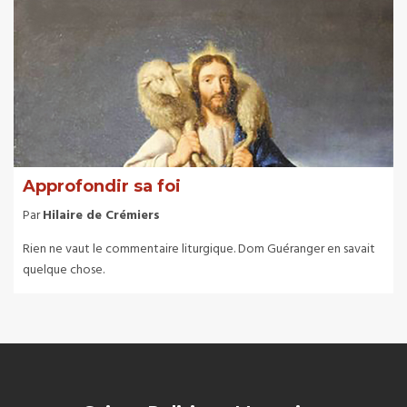
Approfondir sa foi
Par
Hilaire de Crémiers
Rien ne vaut le commentaire liturgique. Dom Guéranger en savait
quelque chose.