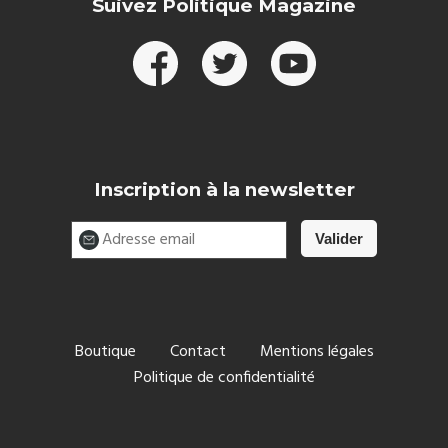
Suivez Politique Magazine
Inscription à la newsletter
Boutique
Contact
Mentions légales
Politique de confidentialité