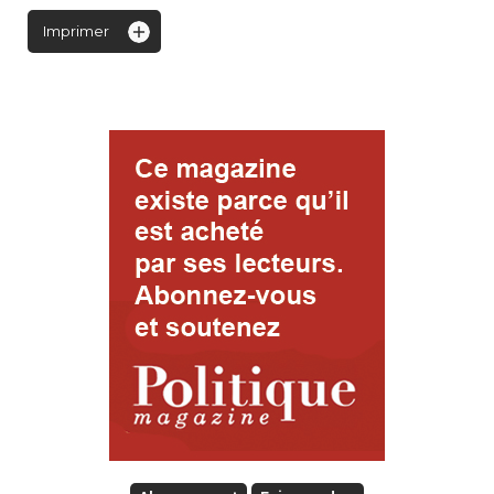
Imprimer