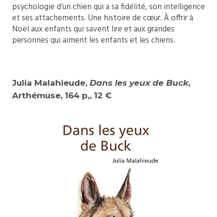
psychologie d’un chien qui a sa fidélité, son intelligence
et ses attachements. Une histoire de cœur. À offrir à
Noël aux enfants qui savent lire et aux grandes
personnes qui aiment les enfants et les chiens.
Julia Malahieude,
Dans les yeux de Buck
,
Arthémuse, 164 p,, 12 €