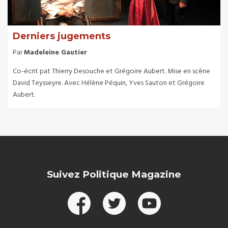
Derniers jugements
Par
Madeleine Gautier
Co-écrit pat Thierry Desouche et Grégoire Aubert. Mise en scène
David Teysseyre. Avec Hélène Péquin, Yves Sauton et Grégoire
Aubert.
Suivez Politique Magazine