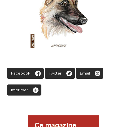
Facebook
Twitter
Email
Imprimer