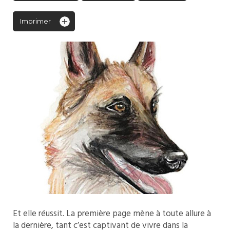
Imprimer
Et elle réussit. La première page mène à toute allure à
la dernière, tant c’est captivant de vivre dans la