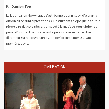
Par
Damien Top
Le label italien NovAntiqua s’est donné pour mission d’élargir la
disponibilité d’interprétations sur instruments d’époque à tout le
répertoire du XIXe siècle. Consacré à la musique pour violon et
piano d’Edouard Lalo, sa récente publication annonce donc
fièrement sur sa couverture : « on period instruments ». Une
première, donc.
CIVILISATION