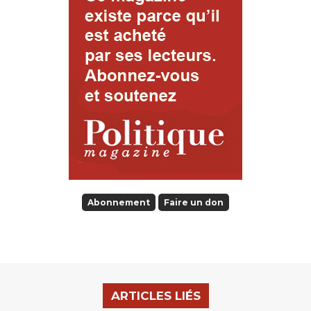
Abonnement
Faire un don
ARTICLES LIÉS