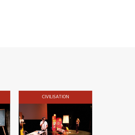
CIVILISATION