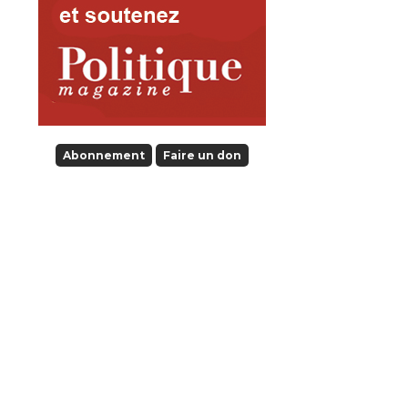
Abonnement
Faire un don