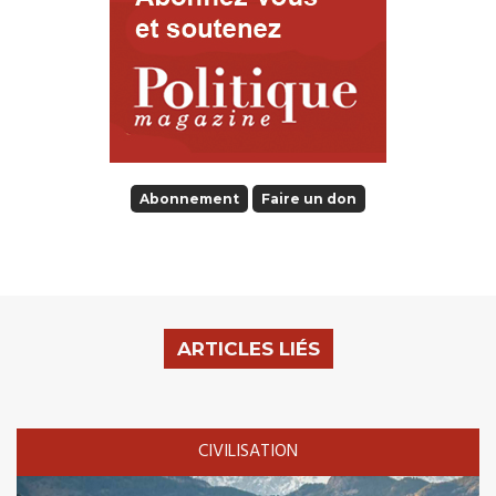
Abonnement
Faire un don
ARTICLES LIÉS
CIVILISATION