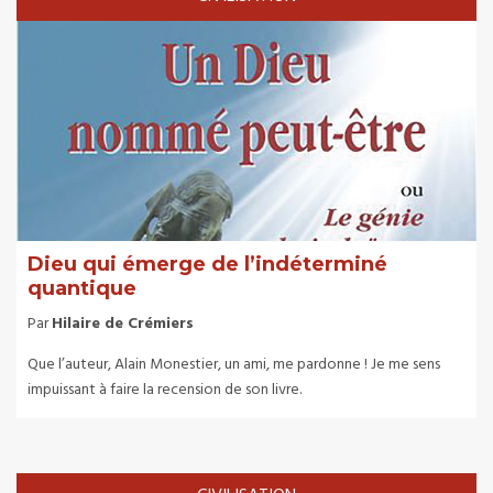
Dieu qui émerge de l’indéterminé
quantique
Par
Hilaire de Crémiers
Que l’auteur, Alain Monestier, un ami, me pardonne ! Je me sens
impuissant à faire la recension de son livre.