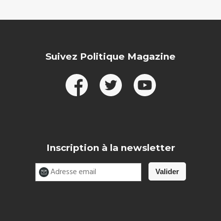
Suivez Politique Magazine
Inscription à la newsletter