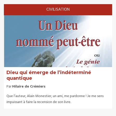
CIVILISATION
Dieu qui émerge de l’indéterminé
quantique
Par
Hilaire de Crémiers
Que l’auteur, Alain Monestier, un ami, me pardonne ! Je me sens
impuissant à faire la recension de son livre.