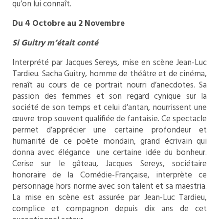
qu’on lui connaît.
Du 4 Octobre au 2 Novembre
Si Guitry m’était conté
Interprété par Jacques Sereys, mise en scène Jean-Luc
Tardieu. Sacha Guitry, homme de théâtre et de cinéma,
renaît au cours de ce portrait nourri d’anecdotes. Sa
passion des femmes et son regard cynique sur la
société de son temps et celui d’antan, nourrissent une
œuvre trop souvent qualifiée de fantaisie. Ce spectacle
permet d’apprécier une certaine profondeur et
humanité de ce poète mondain, grand écrivain qui
donna avec élégance une certaine idée du bonheur.
Cerise sur le gâteau, Jacques Sereys, sociétaire
honoraire de la Comédie-Française, interprète ce
personnage hors norme avec son talent et sa maestria.
La mise en scène est assurée par Jean-Luc Tardieu,
complice et compagnon depuis dix ans de cet