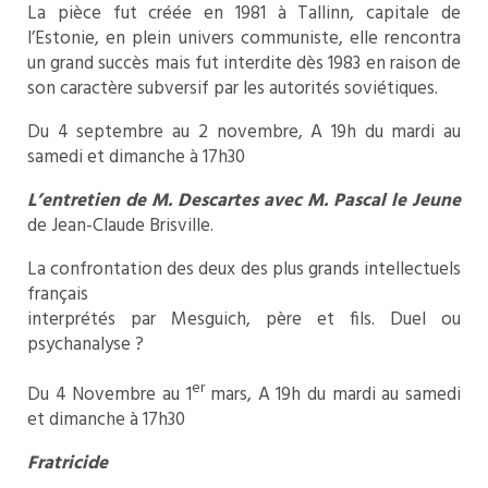
La pièce fut créée en 1981 à Tallinn, capitale de
l’Estonie, en plein univers communiste, elle rencontra
un grand succès mais fut interdite dès 1983 en raison de
son caractère subversif par les autorités soviétiques.
Du 4 septembre au 2 novembre, A 19h du mardi au
samedi et dimanche à 17h30
L’entretien de M. Descartes avec M. Pascal le Jeune
de Jean-Claude Brisville.
La confrontation des deux des plus grands intellectuels
français
interprétés par Mesguich, père et fils. Duel ou
psychanalyse ?
er
Du 4 Novembre au 1
mars, A 19h du mardi au samedi
et dimanche à 17h30
Fratricide