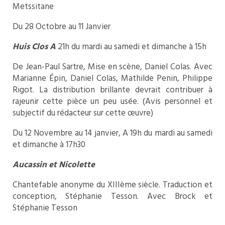
Metssitane
Du 28 Octobre au 11 Janvier
Huis Clos A
21h du mardi au samedi et dimanche à 15h
De Jean-Paul Sartre, Mise en scène, Daniel Colas. Avec
Marianne Épin, Daniel Colas, Mathilde Penin, Philippe
Rigot. La distribution brillante devrait contribuer à
rajeunir cette pièce un peu usée. (Avis personnel et
subjectif du rédacteur sur cette œuvre)
Du 12 Novembre au 14 janvier, A 19h du mardi au samedi
et dimanche à 17h30
Aucassin et Nicolette
Chantefable anonyme du XIIIème siècle. Traduction et
conception, Stéphanie Tesson. Avec Brock et
Stéphanie Tesson