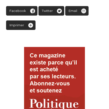
Facebook
Twitter
Email
Imprimer