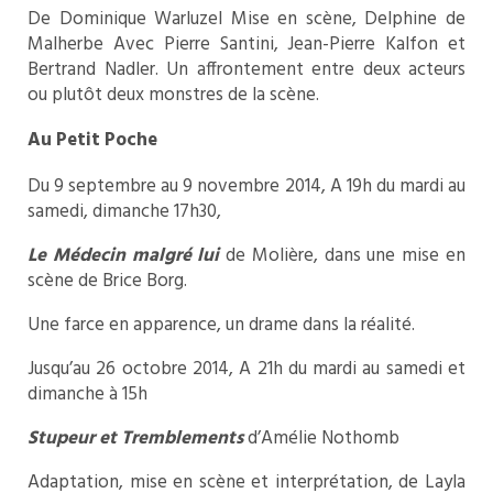
De Dominique Warluzel Mise en scène, Delphine de
Malherbe Avec Pierre Santini, Jean-Pierre Kalfon et
Bertrand Nadler. Un affrontement entre deux acteurs
ou plutôt deux monstres de la scène.
Au Petit Poche
Du 9 septembre au 9 novembre 2014, A 19h du mardi au
samedi, dimanche 17h30,
Le Médecin malgré lui
de Molière, dans une mise en
scène de Brice Borg.
Une farce en apparence, un drame dans la réalité.
Jusqu’au 26 octobre 2014, A 21h du mardi au samedi et
dimanche à 15h
Stupeur et Tremblements
d’Amélie Nothomb
Adaptation, mise en scène et interprétation, de Layla