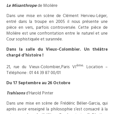
Le Misanthrope
de Molière
Dans une mise en scène de Clément Hervieu-Léger,
entré dans la troupe en 2005 il nous présente une
pièce en vers, parfois controversée. Cette pièce de
Molière est une confrontation entre le naturel et une
Cour sophistiquée et surannée.
Dans la salle du Vieux-Colombier. Un théâtre
chargé d’histoire !
ème.
21, rue du Vieux-Colombier,Paris VI
Location –
Téléphone : 01 44 39 87 00/01
Du 17 Septembre au 26 Octobre
Trahisons
d’Harold Pinter
Dans une mise en scène de Frédéric Bélier-Garcia, qui
après avoir enseigné la philosophie s’est consacré à la