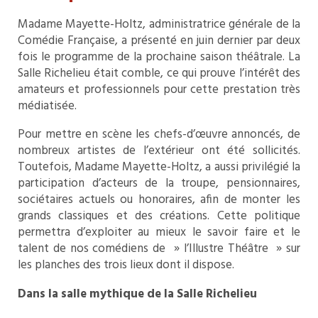
Madame Mayette-Holtz, administratrice générale de la
Comédie Française, a présenté en juin dernier par deux
fois le programme de la prochaine saison théâtrale. La
Salle Richelieu était comble, ce qui prouve l’intérêt des
amateurs et professionnels pour cette prestation très
médiatisée.
Pour mettre en scène les chefs-d’œuvre annoncés, de
nombreux artistes de l’extérieur ont été sollicités.
Toutefois, Madame Mayette-Holtz, a aussi privilégié la
participation d’acteurs de la troupe, pensionnaires,
sociétaires actuels ou honoraires, afin de monter les
grands classiques et des créations. Cette politique
permettra d’exploiter au mieux le savoir faire et le
talent de nos comédiens de » l’Illustre Théâtre » sur
les planches des trois lieux dont il dispose.
Dans la salle mythique de la Salle Richelieu