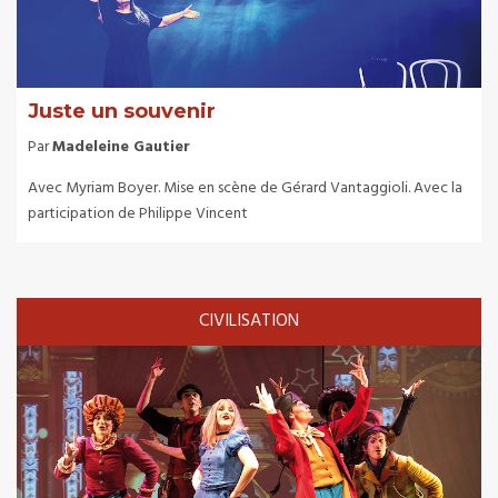
Juste un souvenir
Par
Madeleine Gautier
Avec Myriam Boyer. Mise en scène de Gérard Vantaggioli. Avec la
participation de Philippe Vincent
CIVILISATION