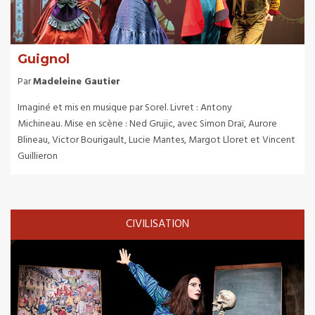
Guignol
Par
Madeleine Gautier
Imaginé et mis en musique par Sorel. Livret : Antony
Michineau. Mise en scène : Ned Grujic, avec Simon Draï, Aurore
Blineau, Victor Bourigault, Lucie Mantes, Margot Lloret et Vincent
Guillieron
CIVILISATION