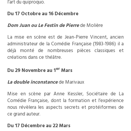
l’art du quiproquo.
Du 17 Octobre au 16 Décembre
Dom Juan ou Le Festin de Pierre
de Molière
La mise en scène est de Jean-Pierre Vincent, ancien
administrateur de la Comédie Française (1983-1986) il a
déjà monté de nombreuses pièces classiques et
créations dans ce théâtre.
er
Du 29 Novembre au 1
Mars
La double inconstance
de Marivaux
Mise en scène par Anne Kessler, Sociétaire de La
Comédie Française, dont la formation et l’expérience
nous révèlera les aspects secrets et protéiformes de
ce grand auteur.
Du 17 Décembre au 22 Mars