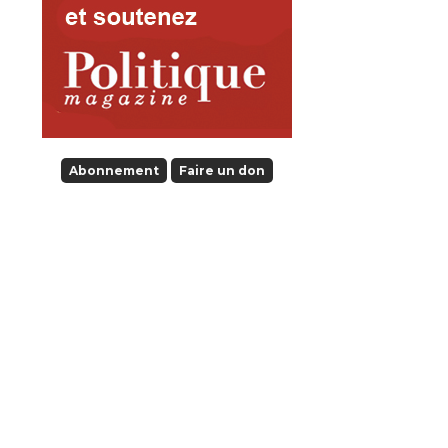
Abonnement
Faire un don