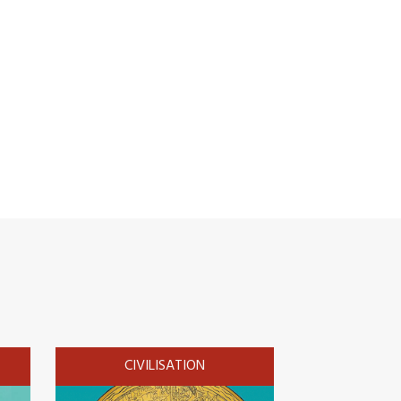
CIVILISATION