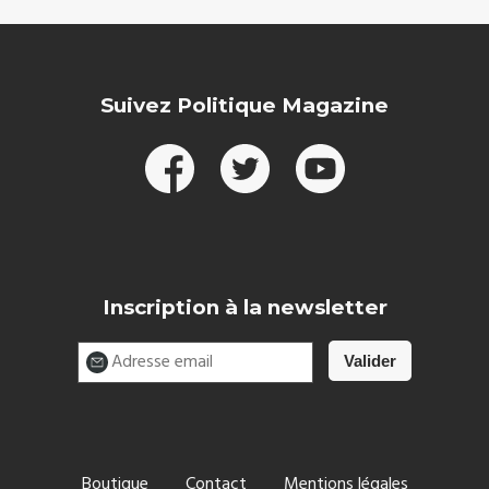
Suivez Politique Magazine
Inscription à la newsletter
Boutique
Contact
Mentions légales