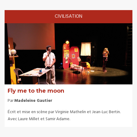
CIVILISATION
Fly me to the moon
Par
Madeleine Gautier
Écrit et mise en scène par Virginie Mathelin et Jean-Luc Bertin.
Avec Laure Millet et Samir Adame.