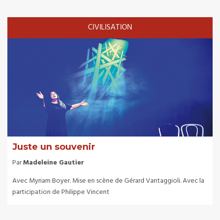
CIVILISATION
Juste un souvenir
Par
Madeleine Gautier
Avec Myriam Boyer. Mise en scène de Gérard Vantaggioli. Avec la
participation de Philippe Vincent