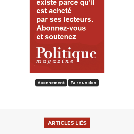
Abonnement
Faire un don
ARTICLES LIÉS