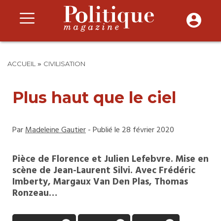
»
ACCUEIL
CIVILISATION
Plus haut que le ciel
Par
Madeleine Gautier
- Publié le 28 février 2020
Pièce de Florence et Julien Lefebvre. Mise en
scène de Jean-Laurent Silvi. Avec Frédéric
Imberty, Margaux Van Den Plas, Thomas
Ronzeau…