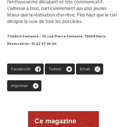
l’enthousiasme décapant et très communicatif,
s’adresse à tous, particulièrement aux plus jeunes.
Mieux que la réalisation d’un rêve, Plus haut que le ciel
désigne la voie de tous les possibles.
Théâtre Fontaine – 10, rue Pierre Fontaine, 75009 Paris.
Réservation : 01 42 57 00 00
Facebook
Twitter
Email
Imprimer