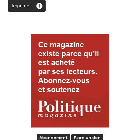
Imprimer
Abonnement
Faire un don