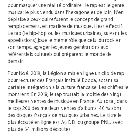
pour masquer une réalité ordinaire : le rap est le genre
musical le plus vendu dans l’hexagone et de loin. N’en
déplaise à ceux qui refusent le concept de grand
remplacement, en matière de musique, il est effectif.
Le rap (le hip-hop ou les musiques urbaines, suivant les
appellations) joue le même rôle que celui du rock en
son temps, agréger les jeunes générations aux
référentiels culturels qui préparent le monde de
demain.
Pour Noël 2019, la Légion a mis en ligne un clip de rap
pour recruter des Français intitulé Booda, actant sa
parfaite intégration à la culture française. Les chiffres le
montrent. En 2018, le rap trustait la moitié des vingt
meilleures ventes de musique en France. Au total, dans
le top 200 des meilleurs ventes d’albums, 40 % sont
des disques français de musiques urbaines. Le titre le
plus écouté en ligne est Au DD, du groupe PNL, avec
plus de 54 millions d’écoutes.