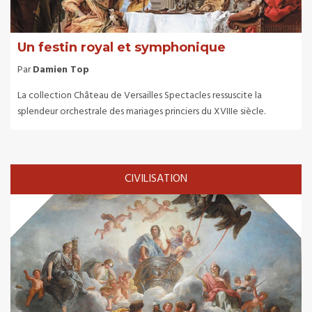
Un festin royal et symphonique
Par
Damien Top
La collection Château de Versailles Spectacles ressuscite la
splendeur orchestrale des mariages princiers du XVIIIe siècle.
CIVILISATION