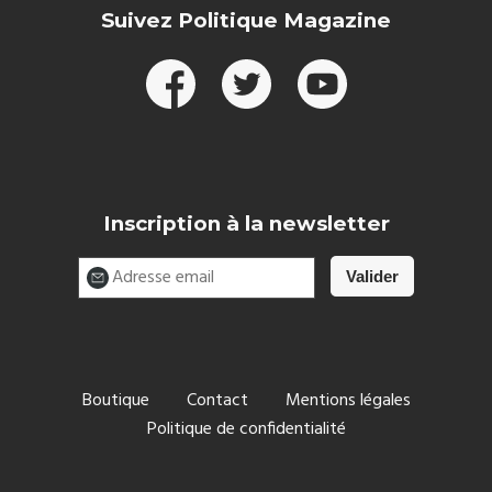
Suivez Politique Magazine
Inscription à la newsletter
Boutique
Contact
Mentions légales
Politique de confidentialité