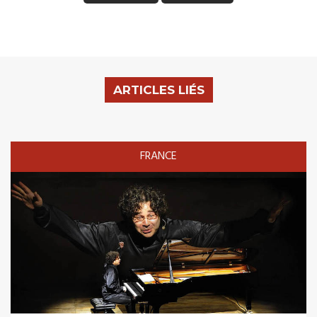
ARTICLES LIÉS
FRANCE