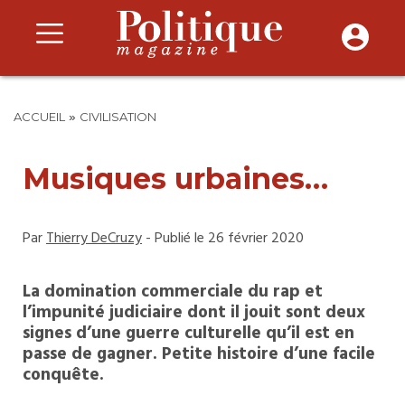
»
ACCUEIL
CIVILISATION
Musiques urbaines…
Par
Thierry DeCruzy
- Publié le 26 février 2020
La domination commerciale du rap et
l’impunité judiciaire dont il jouit sont deux
signes d’une guerre culturelle qu’il est en
passe de gagner. Petite histoire d’une facile
conquête.