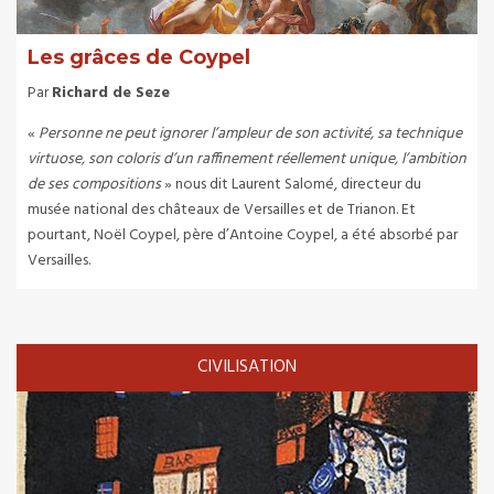
Les grâces de Coypel
Par
Richard de Seze
«
Personne ne peut ignorer l’ampleur de son activité, sa technique
virtuose, son coloris d’un raffinement réellement unique, l’ambition
de ses compositions
» nous dit Laurent Salomé, directeur du
musée national des châteaux de Versailles et de Trianon. Et
pourtant, Noël Coypel, père d’Antoine Coypel, a été absorbé par
Versailles.
CIVILISATION