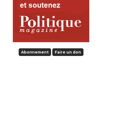
Abonnement
Faire un don