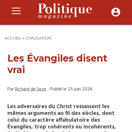
»
ACCUEIL
CIVILISATION
Les Évangiles disent
vrai
Par
Richard de Seze
- Publié le 25 juin 2026
Les adversaires du Christ ressassent les
mêmes arguments au fil des siècles, dont
celui du caractère affabulatoire des
Évangiles, trop cohérents ou incohérents,