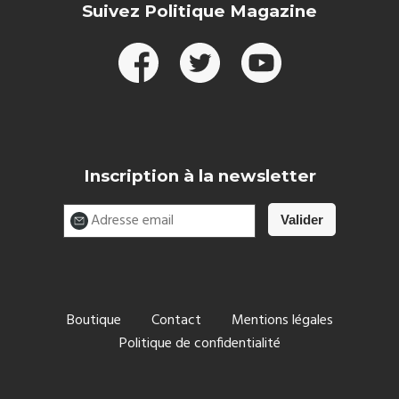
Suivez Politique Magazine
Inscription à la newsletter
Boutique
Contact
Mentions légales
Politique de confidentialité