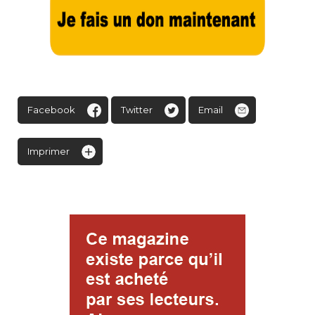
Facebook
Twitter
Email
Imprimer