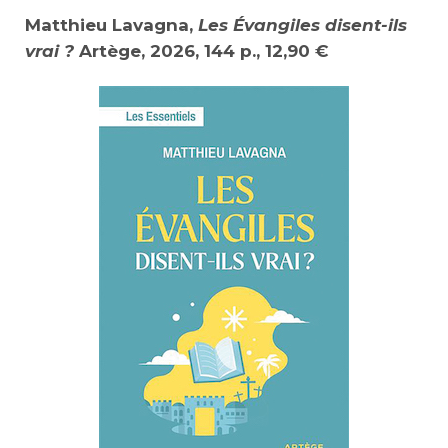
Matthieu Lavagna,
Les Évangiles disent-ils
vrai ?
Artège, 2026, 144 p., 12,90 €