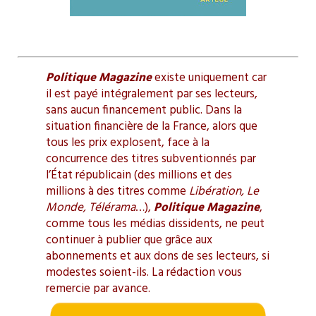
Politique Magazine
existe uniquement car
il est payé intégralement par ses lecteurs,
sans aucun financement public. Dans la
situation financière de la France, alors que
tous les prix explosent, face à la
concurrence des titres subventionnés par
l’État républicain (des millions et des
millions à des titres comme
Libération, Le
Monde, Télérama
…),
Politique Magazine
,
comme tous les médias dissidents, ne peut
continuer à publier que grâce aux
abonnements et aux dons de ses lecteurs, si
modestes soient-ils. La rédaction vous
remercie par avance.