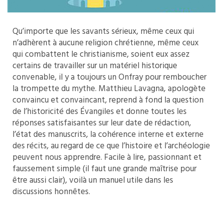
Qu’importe que les savants sérieux, même ceux qui
n’adhèrent à aucune religion chrétienne, même ceux
qui combattent le christianisme, soient eux assez
certains de travailler sur un matériel historique
convenable, il y a toujours un Onfray pour remboucher
la trompette du mythe. Matthieu Lavagna, apologète
convaincu et convaincant, reprend à fond la question
de l’historicité des Évangiles et donne toutes les
réponses satisfaisantes sur leur date de rédaction,
l’état des manuscrits, la cohérence interne et externe
des récits, au regard de ce que l’histoire et l’archéologie
peuvent nous apprendre. Facile à lire, passionnant et
faussement simple (il faut une grande maîtrise pour
être aussi clair), voilà un manuel utile dans les
discussions honnêtes.