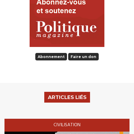
Abonnement
Faire un don
ARTICLES LIÉS
CIVILISATION