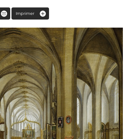
Imprimer