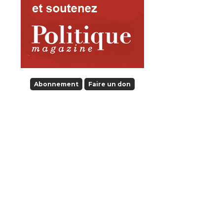
Abonnement
Faire un don