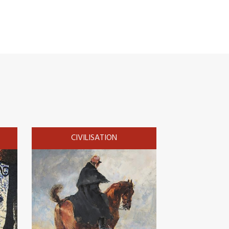
CIVILISATION