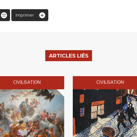
Imprimer
ARTICLES LIÉS
CIVILISATION
CIVILISATION