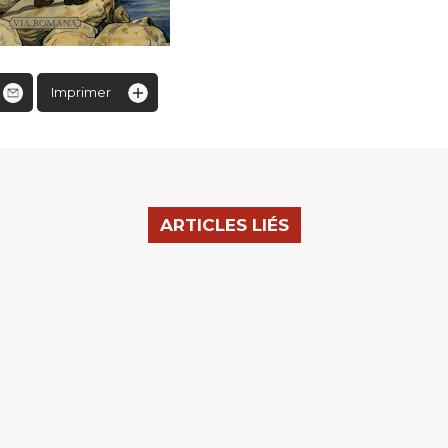
Imprimer
ARTICLES LIÉS