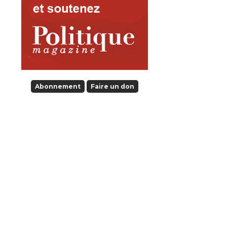
Abonnement
Faire un don