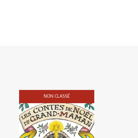
NON CLASSÉ