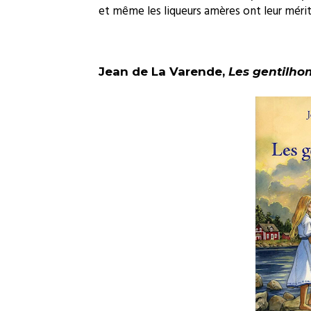
et même les liqueurs amères ont leur mérit
Jean de La Varende,
Les gentilh