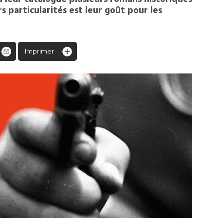
s particularités est leur goût pour les
Imprimer