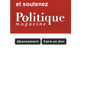
Abonnement
Faire un don