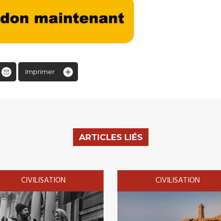
Imprimer
ARTICLES LIÉS
CIVILISATION
CIVILISATION