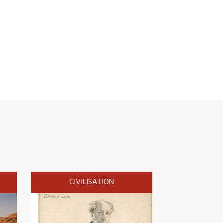
CIVILISATION