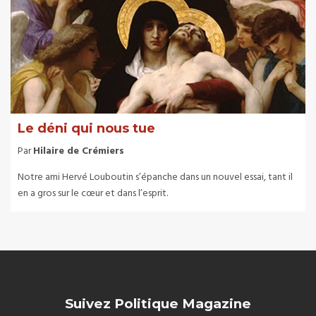
Le déni qui nous tue
Par
Hilaire de Crémiers
Notre ami Hervé Louboutin s’épanche dans un nouvel essai, tant il
en a gros sur le cœur et dans l’esprit.
Suivez Politique Magazine