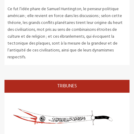
Ce fut l’idée phare de Samuel Huntington, le penseur politique
américain ; elle revient en force dans les discussions ; selon cette
théorie, les grands conflits planétaires tirent leur origine du heurt
des civilisations, mot pris au sens de combinaisons étroites de
culture et de religion ; et ces ébranlements, qui évoquent la
tectonique des plaques, sont à la mesure de la grandeur et de
l’antiquité de ces civilisations, ainsi que de leurs dynamismes
respectifs.
TRIBUNES