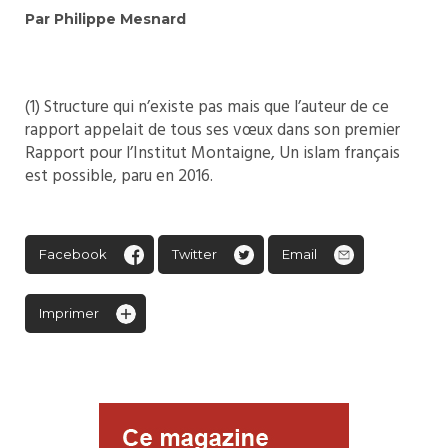
Par Philippe Mesnard
(1) Structure qui n’existe pas mais que l’auteur de ce
rapport appelait de tous ses vœux dans son premier
Rapport pour l’Institut Montaigne, Un islam français
est possible, paru en 2016.
Facebook
Twitter
Email
Imprimer