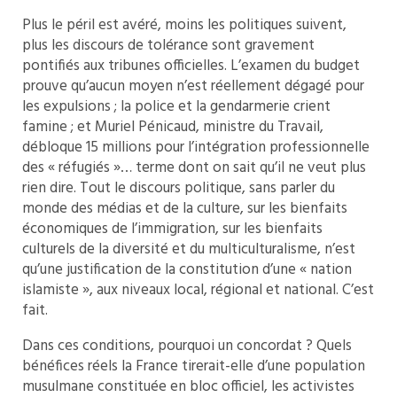
Plus le péril est avéré, moins les politiques suivent,
plus les discours de tolérance sont gravement
pontifiés aux tribunes officielles. L’examen du budget
prouve qu’aucun moyen n’est réellement dégagé pour
les expulsions ; la police et la gendarmerie crient
famine ; et Muriel Pénicaud, ministre du Travail,
débloque 15 millions pour l’intégration professionnelle
des « réfugiés »… terme dont on sait qu’il ne veut plus
rien dire. Tout le discours politique, sans parler du
monde des médias et de la culture, sur les bienfaits
économiques de l’immigration, sur les bienfaits
culturels de la diversité et du multiculturalisme, n’est
qu’une justification de la constitution d’une « nation
islamiste », aux niveaux local, régional et national. C’est
fait.
Dans ces conditions, pourquoi un concordat ? Quels
bénéfices réels la France tirerait-elle d’une population
musulmane constituée en bloc officiel, les activistes