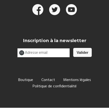
Inscription à la newsletter
Boutique
Contact
Mentions légales
Politique de confidentialité