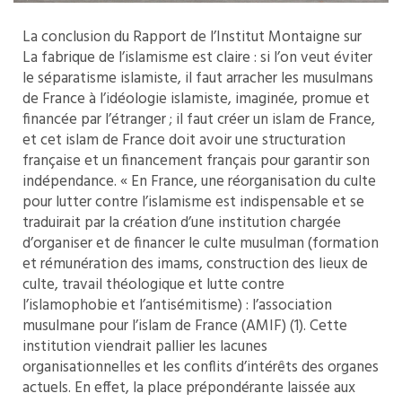
La conclusion du Rapport de l’Institut Montaigne sur
La fabrique de l’islamisme est claire : si l’on veut éviter
le séparatisme islamiste, il faut arracher les musulmans
de France à l’idéologie islamiste, imaginée, promue et
financée par l’étranger ; il faut créer un islam de France,
et cet islam de France doit avoir une structuration
française et un financement français pour garantir son
indépendance. « En France, une réorganisation du culte
pour lutter contre l’islamisme est indispensable et se
traduirait par la création d’une institution chargée
d’organiser et de financer le culte musulman (formation
et rémunération des imams, construction des lieux de
culte, travail théologique et lutte contre
l’islamophobie et l’antisémitisme) : l’association
musulmane pour l’islam de France (AMIF) (1). Cette
institution viendrait pallier les lacunes
organisationnelles et les conflits d’intérêts des organes
actuels. En effet, la place prépondérante laissée aux