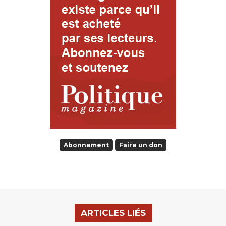
Abonnement
Faire un don
ARTICLES LIÉS