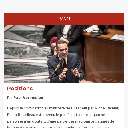
FRANCE
Positions
Par
Paul Vermeulen
Depuis sa nomination au ministère de l’intérieur par Michel Barnier,
Bruno Retailleau est devenu le poil à gratter de la gauche,
personne n’en doutait, d’une partie des macronistes, égarés de