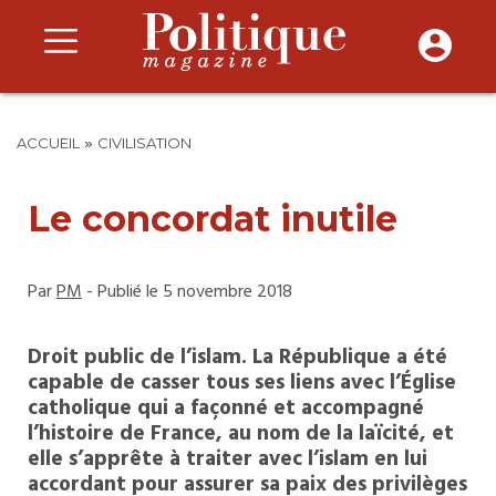
»
ACCUEIL
CIVILISATION
Le concordat inutile
Par
PM
- Publié le 5 novembre 2018
Droit public de l’islam. La République a été
capable de casser tous ses liens avec l’Église
catholique qui a façonné et accompagné
l’histoire de France, au nom de la laïcité, et
elle s’apprête à traiter avec l’islam en lui
accordant pour assurer sa paix des privilèges