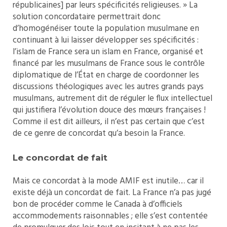
républicaines] par leurs spécificités religieuses. » La
solution concordataire permettrait donc
d’homogénéiser toute la population musulmane en
continuant à lui laisser développer ses spécificités :
l’islam de France sera un islam en France, organisé et
financé par les musulmans de France sous le contrôle
diplomatique de l’État en charge de coordonner les
discussions théologiques avec les autres grands pays
musulmans, autrement dit de réguler le flux intellectuel
qui justifiera l’évolution douce des mœurs françaises !
Comme il est dit ailleurs, il n’est pas certain que c’est
de ce genre de concordat qu’a besoin la France.
Le concordat de fait
Mais ce concordat à la mode AMIF est inutile… car il
existe déjà un concordat de fait. La France n’a pas jugé
bon de procéder comme le Canada à d’officiels
accommodements raisonnables ; elle s’est contentée