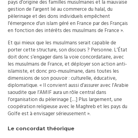
pays d’origine des familles musulmanes et la mauvaise
gestion de l’argent lié au commerce du halal, du
pèlerinage et des dons individuels empêchent
l’émergence d’un islam géré en France par des Français
en fonction des intérêts des musulmans de France ».
Et qui mieux que les musulmans serait capable de
porter cette structure, son discours ? Personne. L’État
doit donc s’engager dans la voie concordataire, avec
les musulmans de France, et déployer son action anti-
islamiste, et donc pro-musulmane, dans toutes les
dimensions de son pouvoir : culturelle, éducative,
diplomatique. « Il convient aussi d’assurer avec l’Arabie
saoudite que l’AMIF aura un rôle central dans
l’organisation du pèlerinage […] Plus largement, une
coopération religieuse avec le Maghreb et les pays du
Golfe est à envisager sérieusement ».
Le concordat théorique