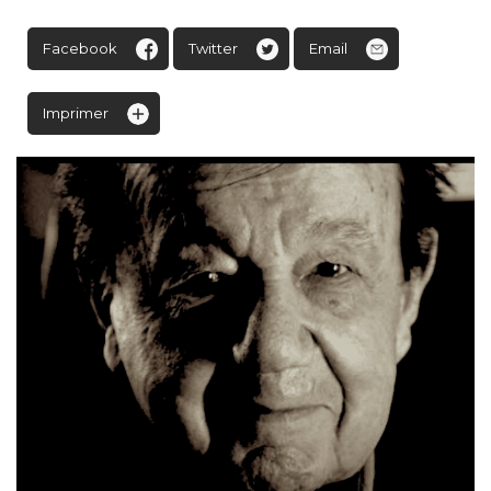
Facebook
Twitter
Email
Imprimer