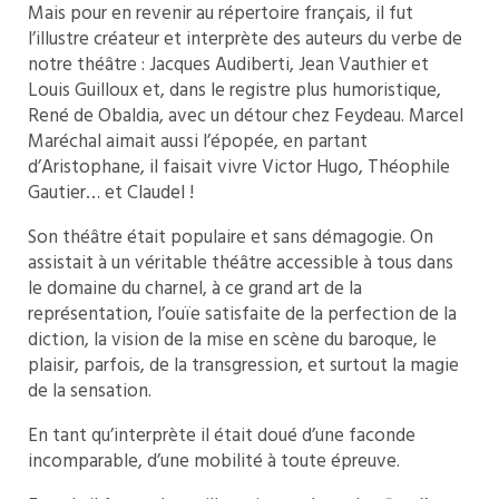
Mais pour en revenir au répertoire français, il fut
l’illustre créateur et interprète des auteurs du verbe de
notre théâtre : Jacques Audiberti, Jean Vauthier et
Louis Guilloux et, dans le registre plus humoristique,
René de Obaldia, avec un détour chez Feydeau. Marcel
Maréchal aimait aussi l’épopée, en partant
d’Aristophane, il faisait vivre Victor Hugo, Théophile
Gautier… et Claudel !
Son théâtre était populaire et sans démagogie. On
assistait à un véritable théâtre accessible à tous dans
le domaine du charnel, à ce grand art de la
représentation, l’ouïe satisfaite de la perfection de la
diction, la vision de la mise en scène du baroque, le
plaisir, parfois, de la transgression, et surtout la magie
de la sensation.
En tant qu’interprète il était doué d’une faconde
incomparable, d’une mobilité à toute épreuve.