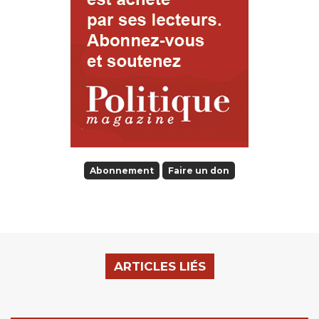
Abonnement
Faire un don
ARTICLES LIÉS