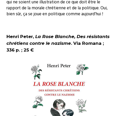
qui ne soient une illustration de ce que doit être le
rapport de la morale chrétienne et de la politique. Oui,
bien sûr, ça se joue en politique comme aujourd’hui !
Henri Peter,
La Rose Blanche,
Des résistants
chrétiens
contre le nazisme
.
Via Romana ;
336 p. ; 25 €