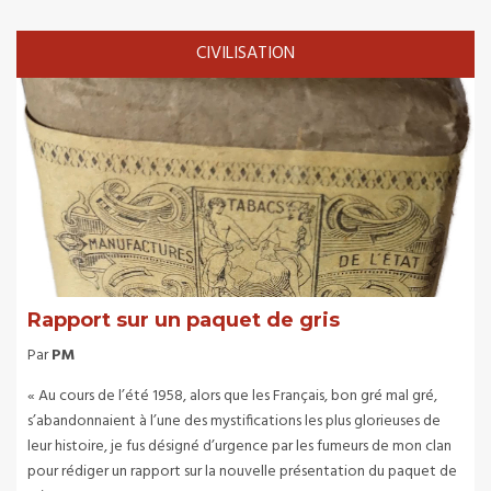
CIVILISATION
Rapport sur un paquet de gris
Par
PM
« Au cours de l’été 1958, alors que les Français, bon gré mal gré,
s’abandonnaient à l’une des mystifications les plus glorieuses de
leur histoire, je fus désigné d’urgence par les fumeurs de mon clan
pour rédiger un rapport sur la nouvelle présentation du paquet de