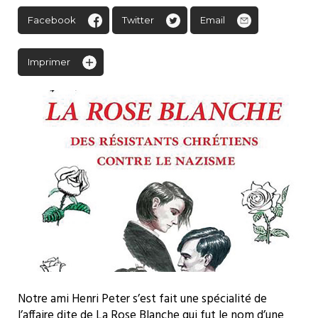
Facebook
Twitter
Email
Imprimer
Notre ami Henri Peter s’est fait une spécialité de
l’affaire dite de La Rose Blanche qui fut le nom d’une