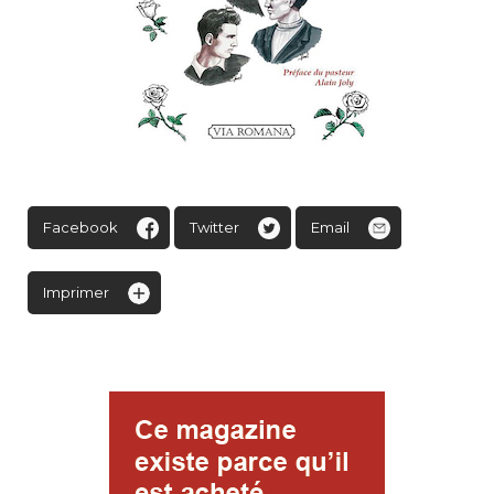
Facebook
Twitter
Email
Imprimer