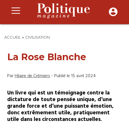
»
ACCUEIL
CIVILISATION
La Rose Blanche
Par
Hilaire de Crémiers
- Publié le 15 avril 2024
Un livre qui est un témoignage contre la
dictature de toute pensée unique, d’une
grande force et d’une puissante émotion,
donc extrêmement utile, pratiquement
utile dans les circonstances actuelles.