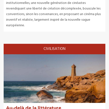
institutionnelles, une nouvelle génération de cinéastes
revendiquant une liberté de création décomplexée, bouscule les
conventions, sinon les convenances, en proposant un cinéma plus
inventif et réaliste, largement inspiré de la nouvelle vague
européenne.
CIVILISATION
Au-delà de la littérature