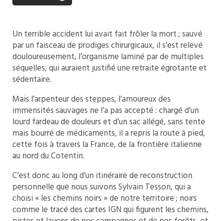
Un terrible accident lui avait fait frôler la mort ; sauvé
par un faisceau de prodiges chirurgicaux, il s’est relevé
douloureusement, l’organisme laminé par de multiples
séquelles, qui auraient justifié une retraite égrotante et
sédentaire.
Mais l’arpenteur des steppes, l’amoureux des
immensités sauvages ne l’a pas accepté : chargé d’un
lourd fardeau de douleurs et d’un sac allégé, sans tente
mais bourré de médicaments, il a repris la route à pied,
cette fois à travers la France, de la frontière italienne
au nord du Cotentin.
C’est donc au long d’un itinéraire de reconstruction
personnelle que nous suivons Sylvain Tesson, qui a
choisi « les chemins noirs » de notre territoire ; noirs
comme le tracé des cartes IGN qui figurent les chemins,