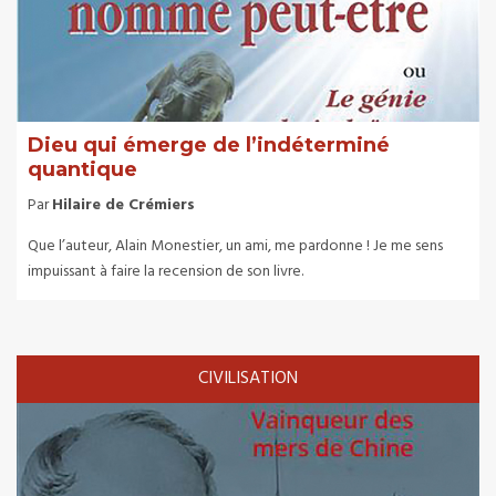
Dieu qui émerge de l’indéterminé
quantique
Par
Hilaire de Crémiers
Que l’auteur, Alain Monestier, un ami, me pardonne ! Je me sens
impuissant à faire la recension de son livre.
CIVILISATION