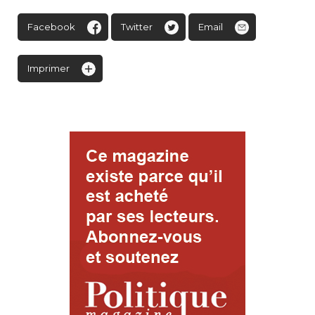
Facebook
Twitter
Email
Imprimer