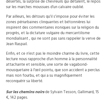
désertés, la surprise de chevreuils qui détalent, le repos
sur les marches moussues d’un calvaire oublié.
Par ailleurs, les détours qu’il s’impose pour éviter les
zones périurbaines clinquantes et bétonnières lui
inspirent des commentaires ironiques sur la religion du
progrès, et la dictature vulgaire du mercantilisme
mondialisant , qui ne sont pas sans rappeler la verve de
Jean Raspail.
Enfin, et ce n’est pas le moindre charme du livre, cette
lecture nous rapproche d’un homme à la personnalité
attachante et sensible, une sorte de vagabond-
mousquetaire à l’œil pointu, que son accident a perclus
mais non fourbu, et qui a su magnifiquement
reconquérir sa liberté.
Sur les chemins noirs
de Sylvain Tesson, Gallimard, 15
€, 142 pages.