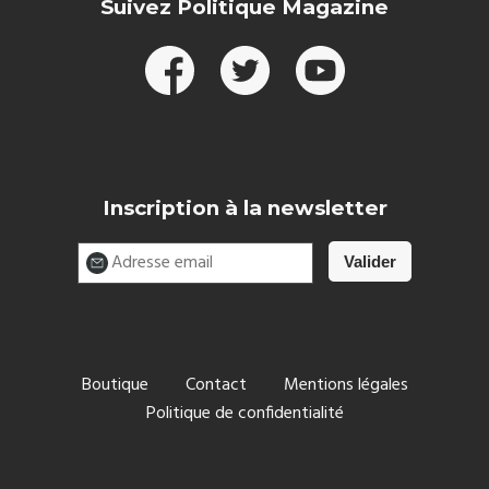
Suivez Politique Magazine
Inscription à la newsletter
Boutique
Contact
Mentions légales
Politique de confidentialité