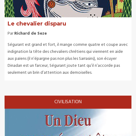
Le chevalier disparu
Par
Richard de Seze
Ségurant est grand et fort, il mange comme quatre et coupe avec
indignation la tête des chevaliers chrétiens qui viennent en aide
aux païens (il n’épargne pas non plus les Sarrasins), son écuyer
Dinadan est un farceur, Ségurant joute tant qu’il n’accorde pas
seulement un brin d’attention aux demoiselles.
CIVILISATION