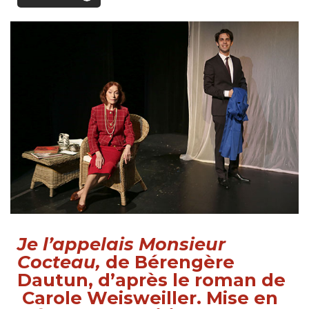
Je l’appelais Monsieur
Cocteau,
de Bérengère
Dautun, d’après le roman de
Carole Weisweiller. Mise en