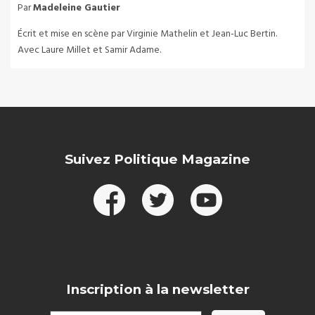
Par
Madeleine Gautier
Écrit et mise en scène par Virginie Mathelin et Jean-Luc Bertin.
Avec Laure Millet et Samir Adame.
Suivez Politique Magazine
Inscription à la newsletter