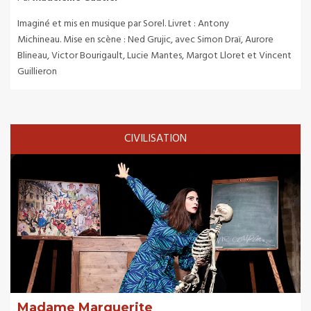
Imaginé et mis en musique par Sorel. Livret : Antony
Michineau. Mise en scène : Ned Grujic, avec Simon Draï, Aurore
Blineau, Victor Bourigault, Lucie Mantes, Margot Lloret et Vincent
Guillieron
CIVILISATION
Madame Marguerite