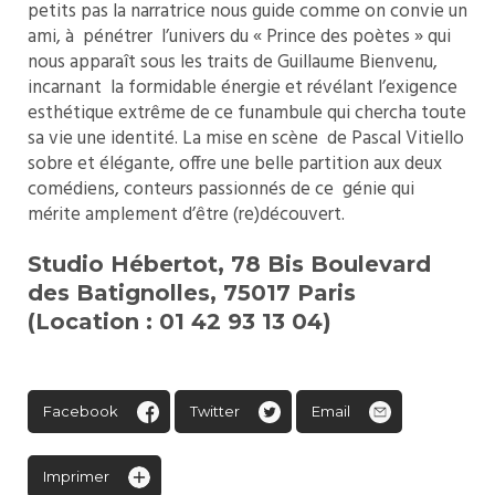
petits pas la narratrice nous guide comme on convie un
ami, à pénétrer l’univers du « Prince des poètes » qui
nous apparaît sous les traits de Guillaume Bienvenu,
incarnant la formidable énergie et révélant l’exigence
esthétique extrême de ce funambule qui chercha toute
sa vie une identité. La mise en scène de Pascal Vitiello
sobre et élégante, offre une belle partition aux deux
comédiens, conteurs passionnés de ce génie qui
mérite amplement d’être (re)découvert.
Studio Hébertot, 78 Bis Boulevard
des Batignolles, 75017 Paris
(Location : 01 42 93 13 04)
Facebook
Twitter
Email
Imprimer