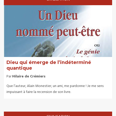
Dieu qui émerge de l’indéterminé
quantique
Par
Hilaire de Crémiers
Que l’auteur, Alain Monestier, un ami, me pardonne ! Je me sens
impuissant à faire la recension de son livre.