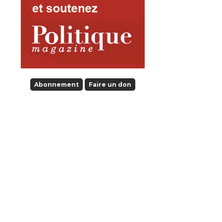
Abonnement
Faire un don