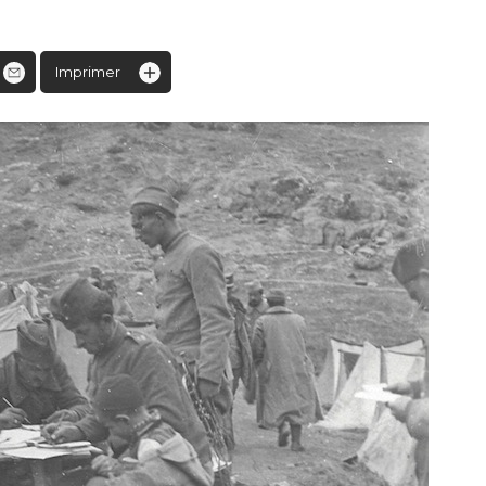
Imprimer