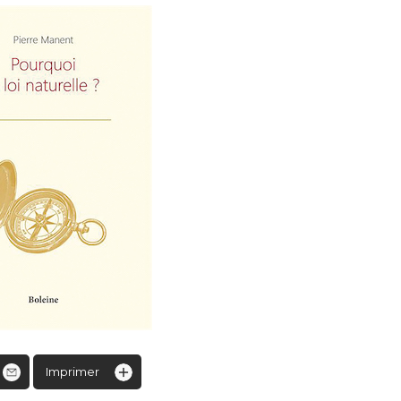
Imprimer