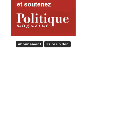
Abonnement
Faire un don